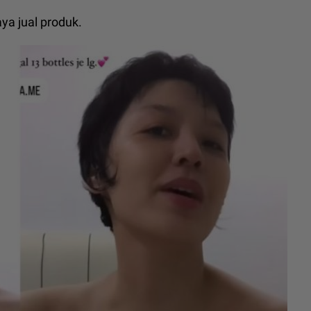
aya jual produk.