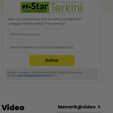
Nak cari cerita best dan trending setiap hari?
Langgan berita mStar! Percuma je!
Dengan menekan butang mendaftar, anda kini bersetuju
dengan
peraturan dan terma
kami.
Video
Menarik@video