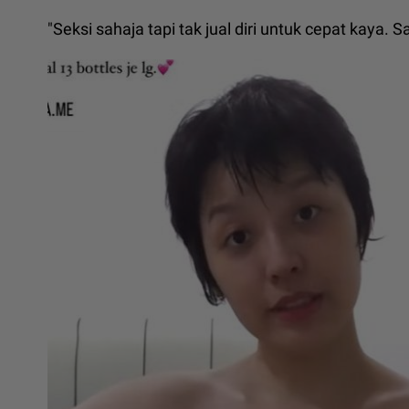
"Seksi sahaja tapi tak jual diri untuk cepat kaya. S