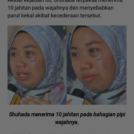
10 jahitan pada wajahnya dan menyebabkan
parut kekal akibat kecederaan tersebut.
Shuhada menerima 10 jahitan pada bahagian pipi
wajahnya.