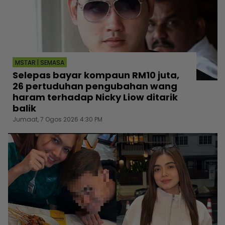
MSTAR | SEMASA
Selepas bayar kompaun RM10 juta,
26 pertuduhan pengubahan wang
haram terhadap Nicky Liow ditarik
balik
Jumaat, 7 Ogos 2026 4:30 PM