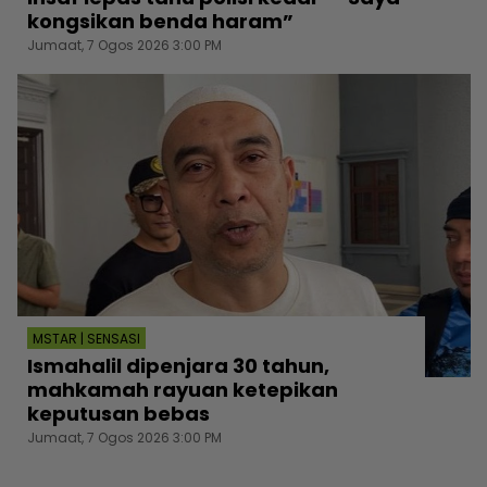
kongsikan benda haram”
Jumaat, 7 Ogos 2026 3:00 PM
MSTAR | SENSASI
Ismahalil dipenjara 30 tahun,
mahkamah rayuan ketepikan
keputusan bebas
Jumaat, 7 Ogos 2026 3:00 PM