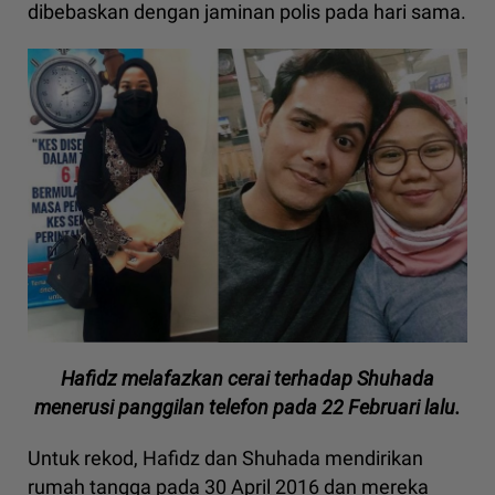
dibebaskan dengan jaminan polis pada hari sama.
Hafidz melafazkan cerai terhadap Shuhada
menerusi panggilan telefon pada 22 Februari lalu.
Untuk rekod, Hafidz dan Shuhada mendirikan
rumah tangga pada 30 April 2016 dan mereka