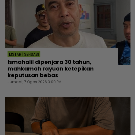
MSTAR | SENSASI
Ismahalil dipenjara 30 tahun,
mahkamah rayuan ketepikan
keputusan bebas
Jumaat, 7 Ogos 2026 3:00 PM