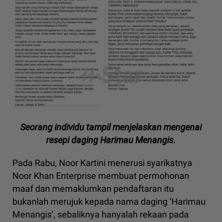
Seorang individu tampil menjelaskan mengenai
resepi daging Harimau Menangis.
Pada Rabu, Noor Kartini menerusi syarikatnya
Noor Khan Enterprise membuat permohonan
maaf dan memaklumkan pendaftaran itu
bukanlah merujuk kepada nama daging ‘Harimau
Menangis’, sebaliknya hanyalah rekaan pada