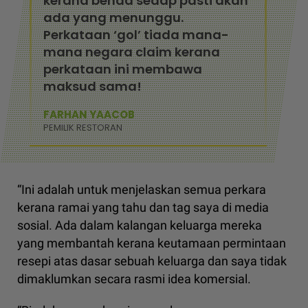
kerana benda sedap pasti akan
ada yang menunggu.
Perkataan ‘gol’ tiada mana-
mana negara claim kerana
perkataan ini membawa
maksud sama!
FARHAN YAACOB
PEMILIK RESTORAN
“Ini adalah untuk menjelaskan semua perkara
kerana ramai yang tahu dan tag saya di media
sosial. Ada dalam kalangan keluarga mereka
yang membantah kerana keutamaan permintaan
resepi atas dasar sebuah keluarga dan saya tidak
dimaklumkan secara rasmi idea komersial.