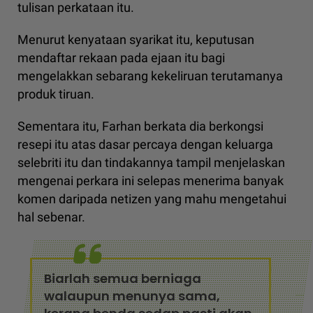
tulisan perkataan itu.
Menurut kenyataan syarikat itu, keputusan
mendaftar rekaan pada ejaan itu bagi
mengelakkan sebarang kekeliruan terutamanya
produk tiruan.
Sementara itu, Farhan berkata dia berkongsi
resepi itu atas dasar percaya dengan keluarga
selebriti itu dan tindakannya tampil menjelaskan
mengenai perkara ini selepas menerima banyak
komen daripada netizen yang mahu mengetahui
hal sebenar.
Biarlah semua berniaga
walaupun menunya sama,