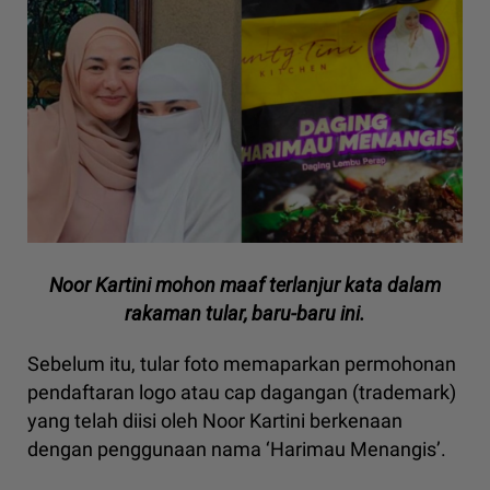
Noor Kartini mohon maaf terlanjur kata dalam
rakaman tular, baru-baru ini.
Sebelum itu, tular foto memaparkan permohonan
pendaftaran logo atau cap dagangan (trademark)
yang telah diisi oleh Noor Kartini berkenaan
dengan penggunaan nama ‘Harimau Menangis’.