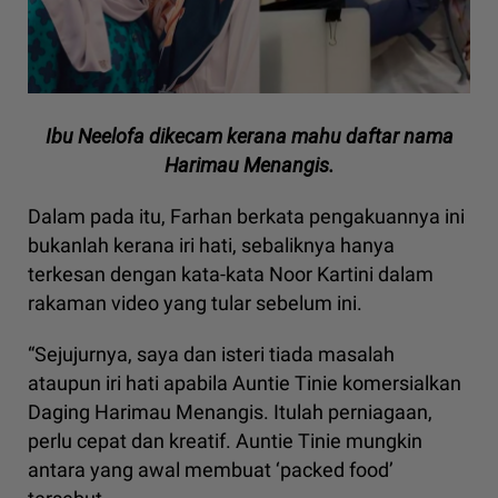
Ibu Neelofa dikecam kerana mahu daftar nama
Harimau Menangis.
Dalam pada itu, Farhan berkata pengakuannya ini
bukanlah kerana iri hati, sebaliknya hanya
terkesan dengan kata-kata Noor Kartini dalam
rakaman video yang tular sebelum ini.
“Sejujurnya, saya dan isteri tiada masalah
ataupun iri hati apabila Auntie Tinie komersialkan
Daging Harimau Menangis. Itulah perniagaan,
perlu cepat dan kreatif. Auntie Tinie mungkin
antara yang awal membuat ‘packed food’