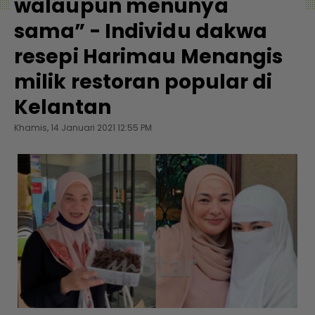
walaupun menunya
sama” - Individu dakwa
resepi Harimau Menangis
milik restoran popular di
Kelantan
Khamis, 14 Januari 2021 12:55 PM