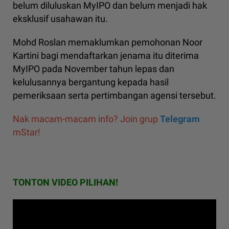
belum diluluskan MyIPO dan belum menjadi hak
eksklusif usahawan itu.
Mohd Roslan memaklumkan pemohonan Noor
Kartini bagi mendaftarkan jenama itu diterima
MyIPO pada November tahun lepas dan
kelulusannya bergantung kepada hasil
pemeriksaan serta pertimbangan agensi tersebut.
Nak macam-macam info? Join grup
Telegram
mStar!
TONTON VIDEO PILIHAN!