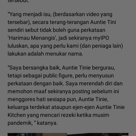
tersebut.
“Yang menjadi isu, (berdasarkan video yang
tersebar), secara terang-terangan Auntie Tini
sendiri sebut tidak boleh guna perkataan
‘Harimau Menangis’, jadi sekiranya myIPO
luluskan, apa yang perlu kami (dan peniaga lain)
lakukan adalah menukar nama.
“Saya bersangka baik, Auntie Tinie bergurau,
tetapi sebagai public figure, perlu menyusun
perkataan dengan baik. Saya merendah diri dan
memohon maaf sekiranya posting sebelum ini
menggores hati sesiapa pun, Auntie Tinie,
keluarga terdekat ataupun ejen-ejen Auntie Tinie
Kitchen yang mencari rezeki ketika musim
pandemik, ” katanya.