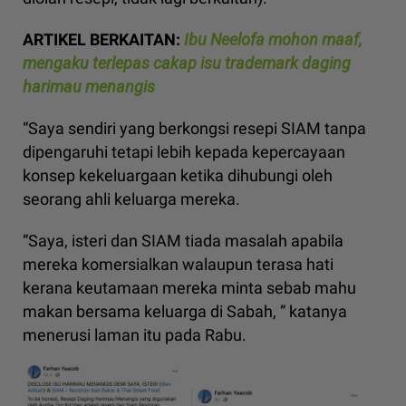
ARTIKEL BERKAITAN:
Ibu Neelofa mohon maaf,
mengaku terlepas cakap isu trademark daging
harimau menangis
“Saya sendiri yang berkongsi resepi SIAM tanpa
dipengaruhi tetapi lebih kepada kepercayaan
konsep kekeluargaan ketika dihubungi oleh
seorang ahli keluarga mereka.
“Saya, isteri dan SIAM tiada masalah apabila
mereka komersialkan walaupun terasa hati
kerana keutamaan mereka minta sebab mahu
makan bersama keluarga di Sabah, ” katanya
menerusi laman itu pada Rabu.