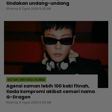
tindakan undang-undang
Khamis, 6 Ogos 2026 6:30 AM
MSTAR | BINTANG GLOBAL
Agensi saman lebih 100 kaki fitnah,
tiada kompromi akibat cemari nama
G-Dragon
Khamis, 6 Ogos 2026 6:00 AM