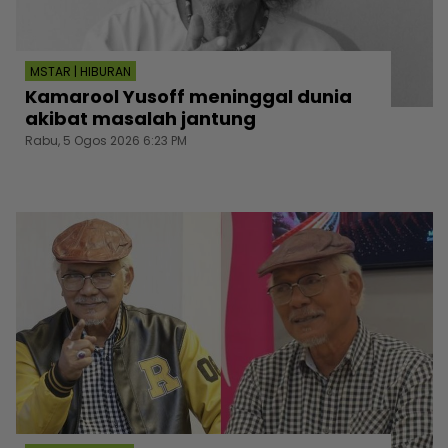
MSTAR | HIBURAN
Kamarool Yusoff meninggal dunia
akibat masalah jantung
Rabu, 5 Ogos 2026 6:23 PM