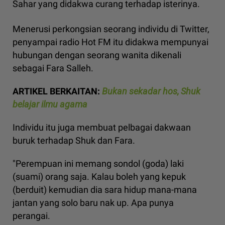
Sahar yang didakwa curang terhadap isterinya.
Menerusi perkongsian seorang individu di Twitter,
penyampai radio Hot FM itu didakwa mempunyai
hubungan dengan seorang wanita dikenali
sebagai Fara Salleh.
ARTIKEL BERKAITAN:
Bukan sekadar hos, Shuk
belajar ilmu agama
Individu itu juga membuat pelbagai dakwaan
buruk terhadap Shuk dan Fara.
"Perempuan ini memang sondol (goda) laki
(suami) orang saja. Kalau boleh yang kepuk
(berduit) kemudian dia sara hidup mana-mana
jantan yang solo baru nak up. Apa punya
perangai.