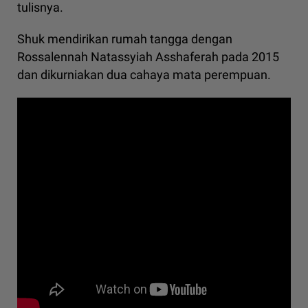
tulisnya.
Shuk mendirikan rumah tangga dengan
Rossalennah Natassyiah Asshaferah pada 2015
dan dikurniakan dua cahaya mata perempuan.