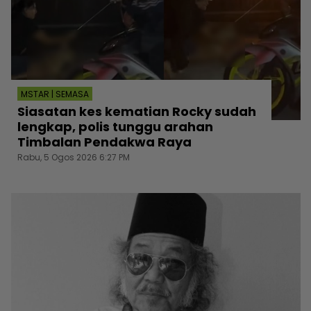
MSTAR | SEMASA
Siasatan kes kematian Rocky sudah
lengkap, polis tunggu arahan
Timbalan Pendakwa Raya
Rabu, 5 Ogos 2026 6:27 PM