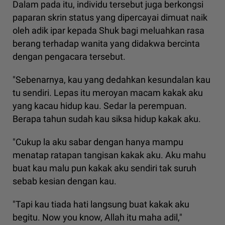
Dalam pada itu, individu tersebut juga berkongsi
paparan skrin status yang dipercayai dimuat naik
oleh adik ipar kepada Shuk bagi meluahkan rasa
berang terhadap wanita yang didakwa bercinta
dengan pengacara tersebut.
"Sebenarnya, kau yang dedahkan kesundalan kau
tu sendiri. Lepas itu meroyan macam kakak aku
yang kacau hidup kau. Sedar la perempuan.
Berapa tahun sudah kau siksa hidup kakak aku.
"Cukup la aku sabar dengan hanya mampu
menatap ratapan tangisan kakak aku. Aku mahu
buat kau malu pun kakak aku sendiri tak suruh
sebab kesian dengan kau.
"Tapi kau tiada hati langsung buat kakak aku
begitu. Now you know, Allah itu maha adil,"