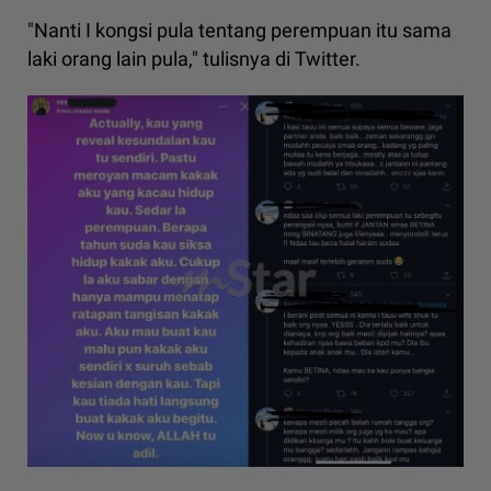
"Nanti I kongsi pula tentang perempuan itu sama
laki orang lain pula," tulisnya di Twitter.