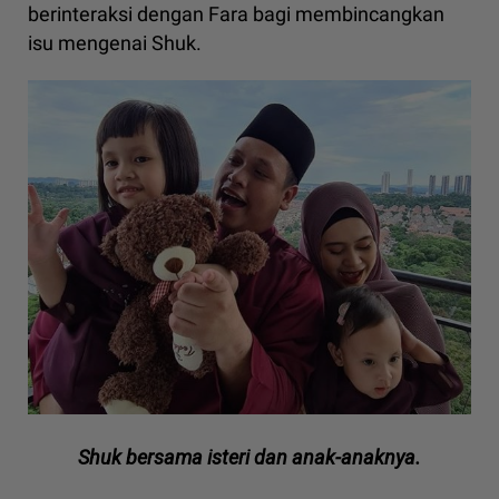
berinteraksi dengan Fara bagi membincangkan
isu mengenai Shuk.
Shuk bersama isteri dan anak-anaknya.