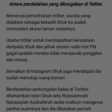
Antara pendedahan yang dikongsikan di Twitter.
Menerusi pemerhatian
mStar
, wanita yang
didakwa sebagai kekasih Shuk itu sudah
memadam akaun laman sosialnya.
Usaha
mStar
untuk mendapatkan kenyataan
daripada Shuk dan pihak stesen radio Hot FM
gagal apabila mereka tidak menjawab panggilan
dan mesej.
Semakan di Instagram Shuk juga mendapati dia
sudah menutup ruang komen.
Berdasarkan perkongsian balas di Twitter,
difahamkan isteri Shuk iaitu Rossalennah
Natassyiah Asshaferah sedia maklum mengenai
perihal suaminya dan dia dikatakan pernah