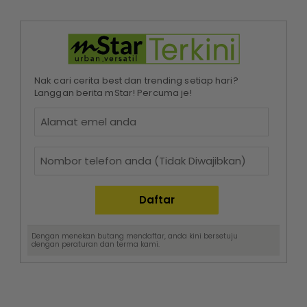
Nak cari cerita best dan trending setiap hari?
Langgan berita mStar! Percuma je!
Dengan menekan butang mendaftar, anda kini bersetuju
dengan
peraturan dan terma
kami.