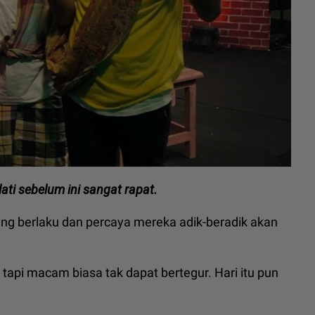
elati sebelum ini sangat rapat.
ng berlaku dan percaya mereka adik-beradik akan
, tapi macam biasa tak dapat bertegur. Hari itu pun