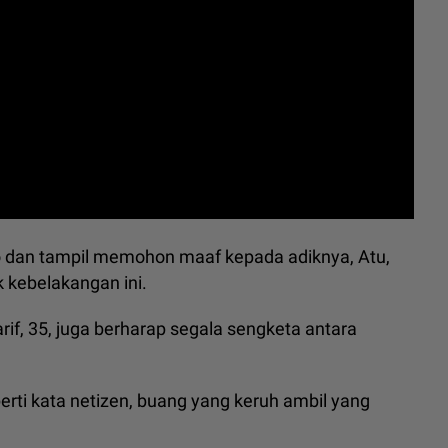
 dan tampil memohon maaf kepada adiknya, Atu,
 kebelakangan ini.
rif, 35, juga berharap segala sengketa antara
rti kata netizen, buang yang keruh ambil yang