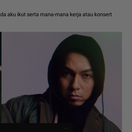
pada aku ikut serta mana-mana kerja atau konsert