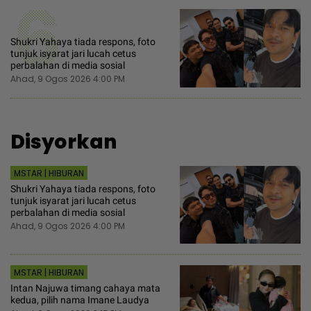
6
Shukri Yahaya tiada respons, foto
tunjuk isyarat jari lucah cetus
perbalahan di media sosial
Ahad, 9 Ogos 2026 4:00 PM
Disyorkan
MSTAR | HIBURAN
Shukri Yahaya tiada respons, foto
tunjuk isyarat jari lucah cetus
perbalahan di media sosial
Ahad, 9 Ogos 2026 4:00 PM
MSTAR | HIBURAN
Intan Najuwa timang cahaya mata
kedua, pilih nama Imane Laudya