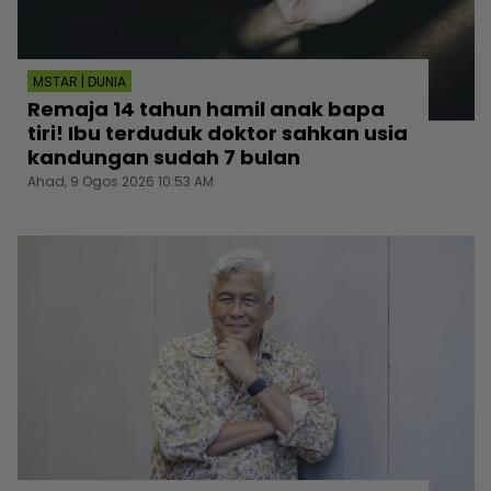
MSTAR | DUNIA
Remaja 14 tahun hamil anak bapa
tiri! Ibu terduduk doktor sahkan usia
kandungan sudah 7 bulan
Ahad, 9 Ogos 2026 10:53 AM