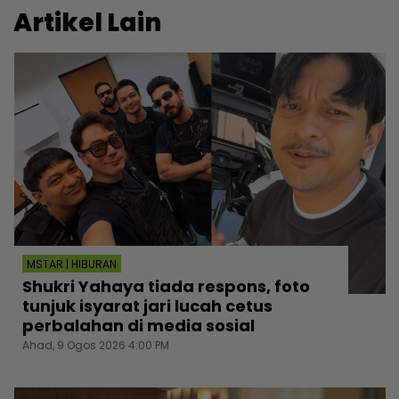
Artikel Lain
MSTAR | HIBURAN
Shukri Yahaya tiada respons, foto
tunjuk isyarat jari lucah cetus
perbalahan di media sosial
Ahad, 9 Ogos 2026 4:00 PM