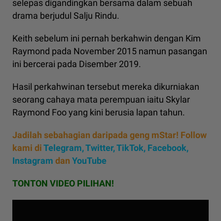
selepas digandingkan bersama dalam sebuah
drama berjudul Salju Rindu.
Keith sebelum ini pernah berkahwin dengan Kim
Raymond pada November 2015 namun pasangan
ini bercerai pada Disember 2019.
Hasil perkahwinan tersebut mereka dikurniakan
seorang cahaya mata perempuan iaitu Skylar
Raymond Foo yang kini berusia lapan tahun.
Jadilah sebahagian daripada geng mStar! Follow
kami di
Telegram,
Twitter,
TikTok,
Facebook,
Instagram
dan
YouTube
TONTON VIDEO PILIHAN!