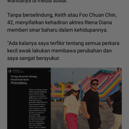
wanitanya di media sosial.
Tanpa berselindung, Keith atau Foo Chuan Chin,
42, menyifatkan kehadiran aktres Riena Diana
memberi sinar baharu dalam kehidupannya.
"Ada kalanya saya terfikir tentang semua perkara
kecil awak lakukan membawa perubahan dan
saya sangat bersyukur.