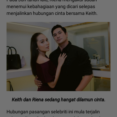
menemui kebahagiaan yang dicari selepas
menjalinkan hubungan cinta bersama Keith.
Keith dan Riena sedang hangat dilamun cinta.
Hubungan pasangan selebriti ini mula terjalin