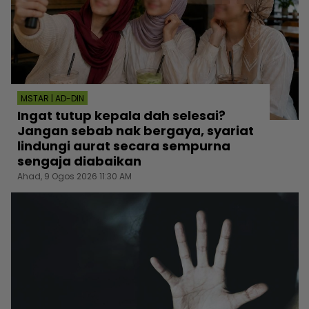
MSTAR | AD-DIN
Ingat tutup kepala dah selesai?
Jangan sebab nak bergaya, syariat
lindungi aurat secara sempurna
sengaja diabaikan
Ahad, 9 Ogos 2026 11:30 AM