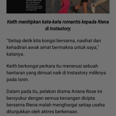
Keith menitipkan kata-kata romantis kepada Riena
di Instastory.
"Setiap detik kita kongsi bersama, nasihat dan
kehadiran awak amat bermakna untuk saya,"
katanya.
Keith berkongsi perkara itu menerusi sebuah
hantaran yang dimuat naik di Instastory miliknya
pada Isnin.
Dalam pada itu, pelakon drama Ariana Rose ini
bersyukur dengan semua kenangan dicipta
bersama Riena malah menghargai setiap usaha
ditunjukkan oleh aktres berkenaan.