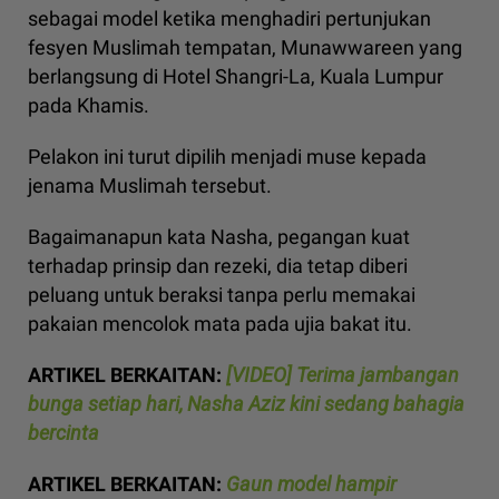
sebagai model ketika menghadiri pertunjukan
fesyen Muslimah tempatan, Munawwareen yang
berlangsung di Hotel Shangri-La, Kuala Lumpur
pada Khamis.
Pelakon ini turut dipilih menjadi muse kepada
jenama Muslimah tersebut.
Bagaimanapun kata Nasha, pegangan kuat
terhadap prinsip dan rezeki, dia tetap diberi
peluang untuk beraksi tanpa perlu memakai
pakaian mencolok mata pada ujia bakat itu.
ARTIKEL BERKAITAN:
[VIDEO] Terima jambangan
bunga setiap hari, Nasha Aziz kini sedang bahagia
bercinta
ARTIKEL BERKAITAN:
Gaun model hampir