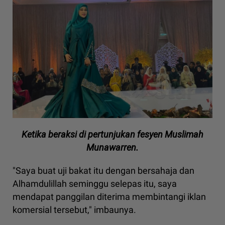
Ketika beraksi di pertunjukan fesyen Muslimah
Munawarren.
"Saya buat uji bakat itu dengan bersahaja dan
Alhamdulillah seminggu selepas itu, saya
mendapat panggilan diterima membintangi iklan
komersial tersebut," imbaunya.