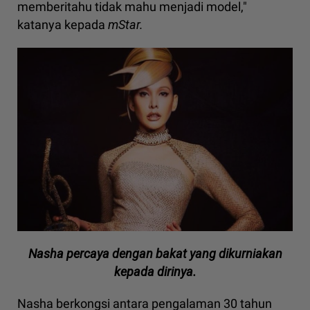
memberitahu tidak mahu menjadi model,"
katanya kepada
mStar.
Nasha percaya dengan bakat yang dikurniakan
kepada dirinya.
Nasha berkongsi antara pengalaman 30 tahun