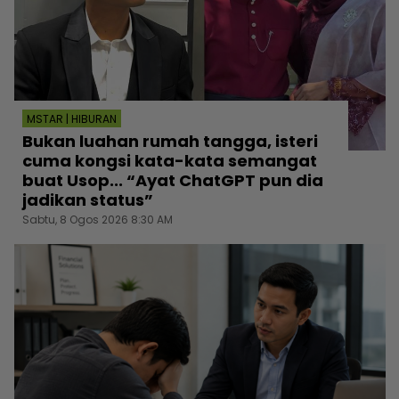
MSTAR | HIBURAN
Bukan luahan rumah tangga, isteri
cuma kongsi kata-kata semangat
buat Usop... “Ayat ChatGPT pun dia
jadikan status”
Sabtu, 8 Ogos 2026 8:30 AM