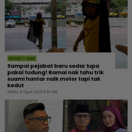
MSTAR | I-SUKE
Sampai pejabat baru sedar lupa
pakai tudung! Ramai nak tahu trik
suami hantar naik motor tapi tak
kedut
Sabtu, 8 Ogos 2026 9:30 AM