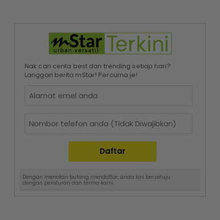
Nak cari cerita best dan trending setiap hari?
Langgan berita mStar! Percuma je!
Dengan menekan butang mendaftar, anda kini bersetuju
dengan
peraturan dan terma
kami.