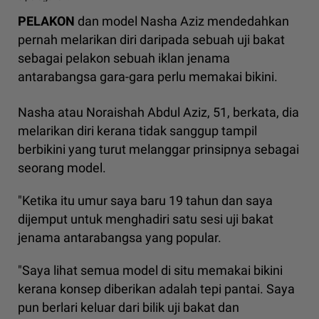
PELAKON
dan model Nasha Aziz mendedahkan
pernah melarikan diri daripada sebuah uji bakat
sebagai pelakon sebuah iklan jenama
antarabangsa gara-gara perlu memakai bikini.
Nasha atau Noraishah Abdul Aziz, 51, berkata, dia
melarikan diri kerana tidak sanggup tampil
berbikini yang turut melanggar prinsipnya sebagai
seorang model.
"Ketika itu umur saya baru 19 tahun dan saya
dijemput untuk menghadiri satu sesi uji bakat
jenama antarabangsa yang popular.
"Saya lihat semua model di situ memakai bikini
kerana konsep diberikan adalah tepi pantai. Saya
pun berlari keluar dari bilik uji bakat dan