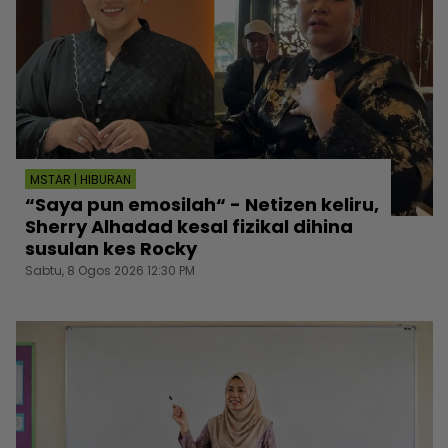
MSTAR | HIBURAN
“Saya pun emosilah“ - Netizen keliru,
Sherry Alhadad kesal fizikal dihina
susulan kes Rocky
Sabtu, 8 Ogos 2026 12:30 PM