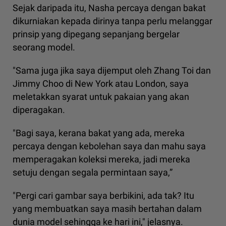
Sejak daripada itu, Nasha percaya dengan bakat
dikurniakan kepada dirinya tanpa perlu melanggar
prinsip yang dipegang sepanjang bergelar
seorang model.
"Sama juga jika saya dijemput oleh Zhang Toi dan
Jimmy Choo di New York atau London, saya
meletakkan syarat untuk pakaian yang akan
diperagakan.
"Bagi saya, kerana bakat yang ada, mereka
percaya dengan kebolehan saya dan mahu saya
memperagakan koleksi mereka, jadi mereka
setuju dengan segala permintaan saya,”
"Pergi cari gambar saya berbikini, ada tak? Itu
yang membuatkan saya masih bertahan dalam
dunia model sehingga ke hari ini," jelasnya.