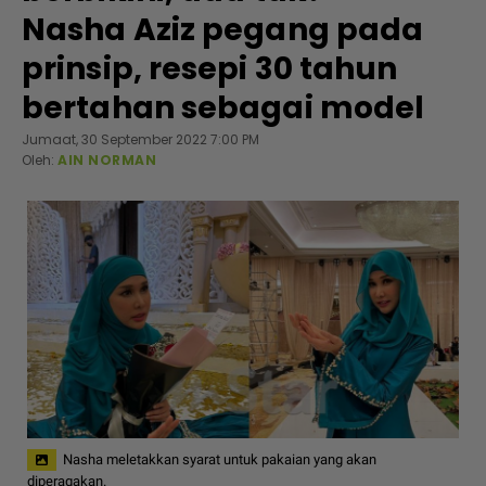
Nasha Aziz pegang pada
prinsip, resepi 30 tahun
bertahan sebagai model
Jumaat, 30 September 2022 7:00 PM
Oleh:
AIN NORMAN
Nasha meletakkan syarat untuk pakaian yang akan
diperagakan.