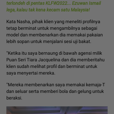
terlondeh di pentas KLFW2022... Ezuwan Ismail
lega, kalau tak kena kecam satu Malaysia!
Kata Nasha, pihak klien yang meneliti profilnya
tetap berminat untuk mengambilnya sebagai
model dan membenarkan dia memakai pakaian
lebih sopan untuk menjalani sesi uji bakat.
"Ketika itu saya bernaung di bawah agensi milik
Puan Seri Tiara Jacquelina dan dia memberitahu
klien sudah melihat profil dan berminat untuk
saya menyertai mereka.
"Mereka membenarkan saya memakai kemaja-T
dan seluar serta memberi bola dan gelung untuk
beraksi.