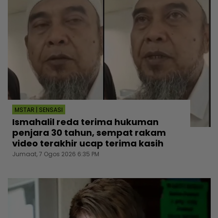
MSTAR | SENSASI
Ismahalil reda terima hukuman
penjara 30 tahun, sempat rakam
video terakhir ucap terima kasih
Jumaat, 7 Ogos 2026 6:35 PM