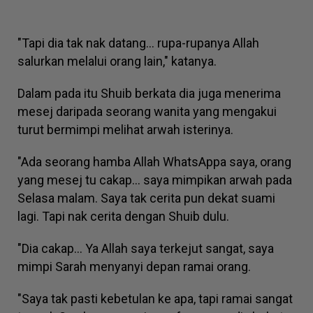
"Tapi dia tak nak datang... rupa-rupanya Allah
salurkan melalui orang lain," katanya.
Dalam pada itu Shuib berkata dia juga menerima
mesej daripada seorang wanita yang mengakui
turut bermimpi melihat arwah isterinya.
"Ada seorang hamba Allah WhatsAppa saya, orang
yang mesej tu cakap... saya mimpikan arwah pada
Selasa malam. Saya tak cerita pun dekat suami
lagi. Tapi nak cerita dengan Shuib dulu.
"Dia cakap... Ya Allah saya terkejut sangat, saya
mimpi Sarah menyanyi depan ramai orang.
"Saya tak pasti kebetulan ke apa, tapi ramai sangat