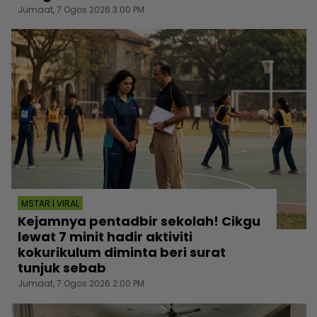
Jumaat, 7 Ogos 2026 3:00 PM
MSTAR | VIRAL
Kejamnya pentadbir sekolah! Cikgu
lewat 7 minit hadir aktiviti
kokurikulum diminta beri surat
tunjuk sebab
Jumaat, 7 Ogos 2026 2:00 PM