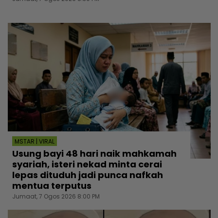
MSTAR | VIRAL
Usung bayi 48 hari naik mahkamah
syariah, isteri nekad minta cerai
lepas dituduh jadi punca nafkah
mentua terputus
Jumaat, 7 Ogos 2026 8:00 PM