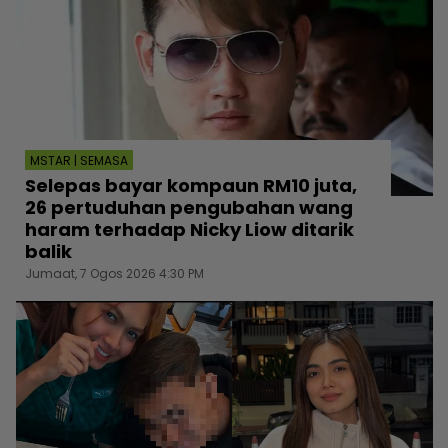
MSTAR | SEMASA
Selepas bayar kompaun RM10 juta,
26 pertuduhan pengubahan wang
haram terhadap Nicky Liow ditarik
balik
Jumaat, 7 Ogos 2026 4:30 PM