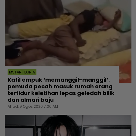
MSTAR | DUNIA
Katil empuk ‘memanggil-manggil’,
pemuda pecah masuk rumah orang
tertidur keletihan lepas geledah bilik
dan almari baju
Ahad, 9 Ogos 2026 7:00 AM