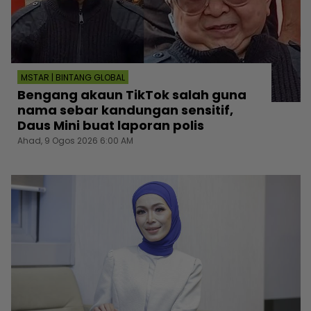
MSTAR | BINTANG GLOBAL
Bengang akaun TikTok salah guna
nama sebar kandungan sensitif,
Daus Mini buat laporan polis
Ahad, 9 Ogos 2026 6:00 AM