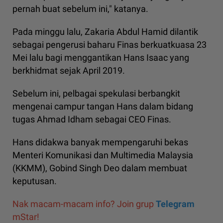
pernah buat sebelum ini," katanya.
Pada minggu lalu, Zakaria Abdul Hamid dilantik
sebagai pengerusi baharu Finas berkuatkuasa 23
Mei lalu bagi menggantikan Hans Isaac yang
berkhidmat sejak April 2019.
Sebelum ini, pelbagai spekulasi berbangkit
mengenai campur tangan Hans dalam bidang
tugas Ahmad Idham sebagai CEO Finas.
Hans didakwa banyak mempengaruhi bekas
Menteri Komunikasi dan Multimedia Malaysia
(KKMM), Gobind Singh Deo dalam membuat
keputusan.
Nak macam-macam info? Join grup
Telegram
mStar!