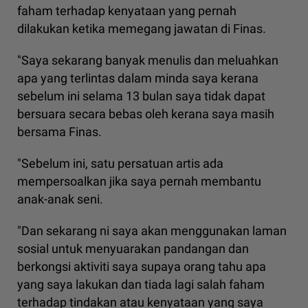
faham terhadap kenyataan yang pernah
dilakukan ketika memegang jawatan di Finas.
"Saya sekarang banyak menulis dan meluahkan
apa yang terlintas dalam minda saya kerana
sebelum ini selama 13 bulan saya tidak dapat
bersuara secara bebas oleh kerana saya masih
bersama Finas.
"Sebelum ini, satu persatuan artis ada
mempersoalkan jika saya pernah membantu
anak-anak seni.
"Dan sekarang ni saya akan menggunakan laman
sosial untuk menyuarakan pandangan dan
berkongsi aktiviti saya supaya orang tahu apa
yang saya lakukan dan tiada lagi salah faham
terhadap tindakan atau kenyataan yang saya