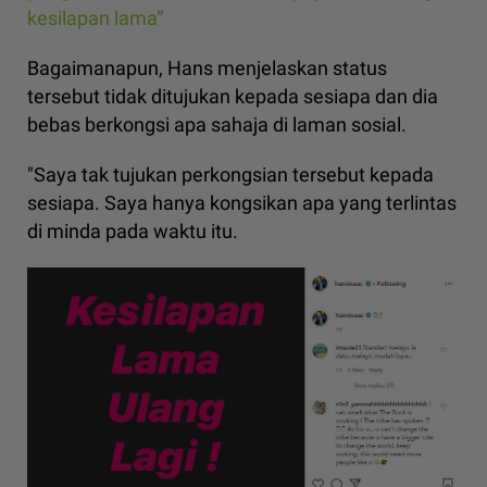
kesilapan lama”
Bagaimanapun, Hans menjelaskan status
tersebut tidak ditujukan kepada sesiapa dan dia
bebas berkongsi apa sahaja di laman sosial.
"Saya tak tujukan perkongsian tersebut kepada
sesiapa. Saya hanya kongsikan apa yang terlintas
di minda pada waktu itu.