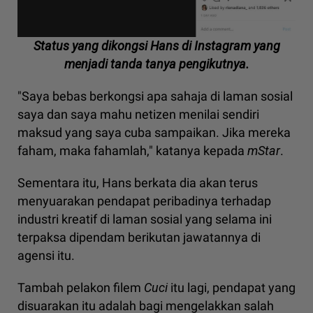
Status yang dikongsi Hans di Instagram yang
menjadi tanda tanya pengikutnya.
"Saya bebas berkongsi apa sahaja di laman sosial
saya dan saya mahu netizen menilai sendiri
maksud yang saya cuba sampaikan. Jika mereka
faham, maka fahamlah," katanya kepada
mStar
.
Sementara itu, Hans berkata dia akan terus
menyuarakan pendapat peribadinya terhadap
industri kreatif di laman sosial yang selama ini
terpaksa dipendam berikutan jawatannya di
agensi itu.
Tambah pelakon filem
Cuci
itu lagi, pendapat yang
disuarakan itu adalah bagi mengelakkan salah