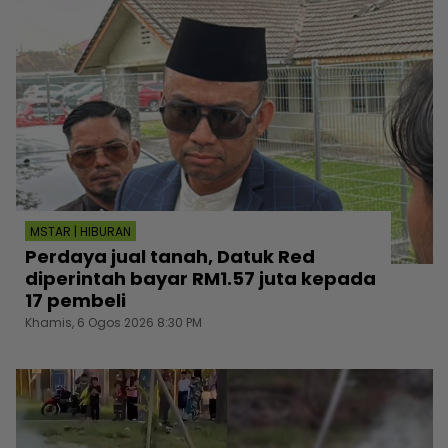
MSTAR | HIBURAN
Perdaya jual tanah, Datuk Red
diperintah bayar RM1.57 juta kepada
17 pembeli
Khamis, 6 Ogos 2026 8:30 PM