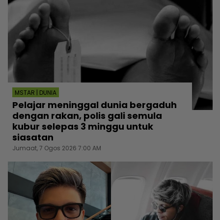
MSTAR | DUNIA
Pelajar meninggal dunia bergaduh
dengan rakan, polis gali semula
kubur selepas 3 minggu untuk
siasatan
Jumaat, 7 Ogos 2026 7:00 AM