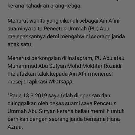
kerana kahadiran orang ketiga.
Menurut wanita yang dikenali sebagai Ain Afini,
suaminya iaitu Pencetus Ummah (PU) Abu
melepaskannya demi mengahwini seorang janda
anak satu.
Menerusi perkongsian di Instagram, PU Abu atau
Muhammad Abu Sufyan Mohd Mokhtar Rozaidi
melafazkan talak kepada Ain Afini menerusi
mesej di aplikasi
Whatsapp.
"Pada 13.3.2019 saya telah dilepaskan dan
ditinggalkan oleh bekas suami saya Pencetus
Ummah Abu Sufyan kerana beliau memilih untuk
bernikah dengan seorang janda bernama Hana
Azraa.