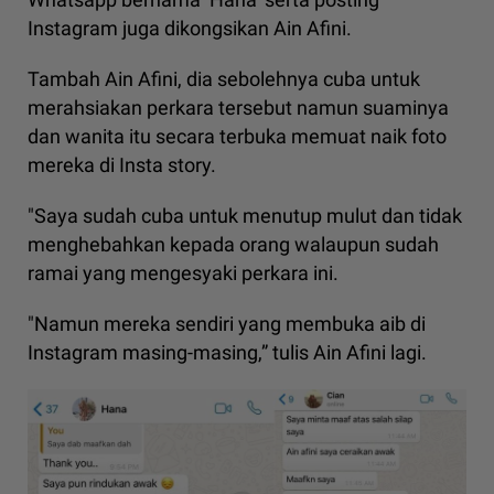
Instagram juga dikongsikan Ain Afini.
Tambah Ain Afini, dia sebolehnya cuba untuk
merahsiakan perkara tersebut namun suaminya
dan wanita itu secara terbuka memuat naik foto
mereka di Insta story.
"Saya sudah cuba untuk menutup mulut dan tidak
menghebahkan kepada orang walaupun sudah
ramai yang mengesyaki perkara ini.
"Namun mereka sendiri yang membuka aib di
Instagram masing-masing,” tulis Ain Afini lagi.