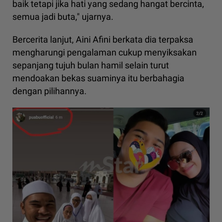
baik tetapi jika hati yang sedang hangat bercinta,
semua jadi buta," ujarnya.
Bercerita lanjut, Aini Afini berkata dia terpaksa
mengharungi pengalaman cukup menyiksakan
sepanjang tujuh bulan hamil selain turut
mendoakan bekas suaminya itu berbahagia
dengan pilihannya.