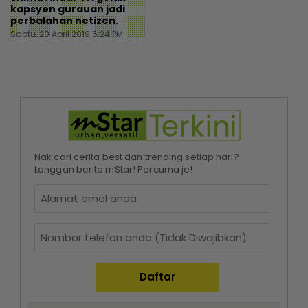
kapsyen gurauan jadi
perbalahan netizen.
Sabtu, 20 April 2019 6:24 PM
Nak cari cerita best dan trending setiap hari?
Langgan berita mStar! Percuma je!