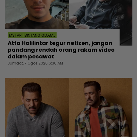
MSTAR | BINTANG GLOBAL
Atta Halilintar tegur netizen, jangan
pandang rendah orang rakam video
dalam pesawat
Jumaat, 7 Ogos 2026 6:30 AM