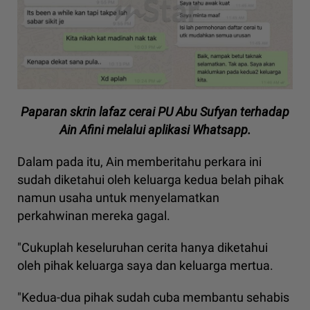
Paparan skrin lafaz cerai PU Abu Sufyan terhadap
Ain Afini melalui aplikasi Whatsapp.
Dalam pada itu, Ain memberitahu perkara ini
sudah diketahui oleh keluarga kedua belah pihak
namun usaha untuk menyelamatkan
perkahwinan mereka gagal.
"Cukuplah keseluruhan cerita hanya diketahui
oleh pihak keluarga saya dan keluarga mertua.
"Kedua-dua pihak sudah cuba membantu sehabis