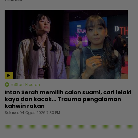
mStar | Hiburan
Intan Serah memilih calon suami, cari lelaki
kaya dan kacak... Trauma pengalaman
kahwin rakan
Selasa, 04 Ogos 2026 7:30 PM