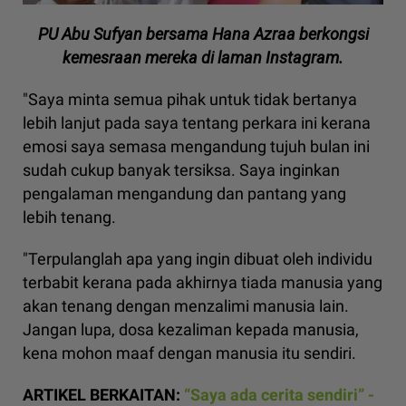
PU Abu Sufyan bersama Hana Azraa berkongsi
kemesraan mereka di laman Instagram.
"Saya minta semua pihak untuk tidak bertanya
lebih lanjut pada saya tentang perkara ini kerana
emosi saya semasa mengandung tujuh bulan ini
sudah cukup banyak tersiksa. Saya inginkan
pengalaman mengandung dan pantang yang
lebih tenang.
"Terpulanglah apa yang ingin dibuat oleh individu
terbabit kerana pada akhirnya tiada manusia yang
akan tenang dengan menzalimi manusia lain.
Jangan lupa, dosa kezaliman kepada manusia,
kena mohon maaf dengan manusia itu sendiri.
ARTIKEL BERKAITAN:
“Saya ada cerita sendiri” -