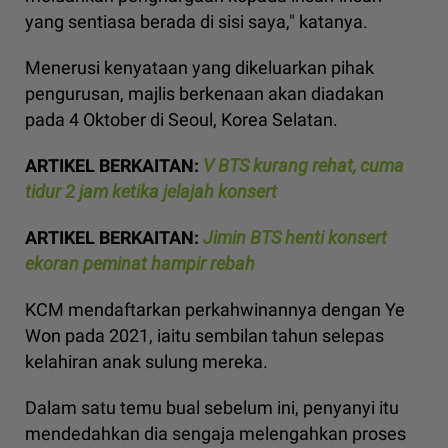
yang sentiasa berada di sisi saya," katanya.
Menerusi kenyataan yang dikeluarkan pihak
pengurusan, majlis berkenaan akan diadakan
pada 4 Oktober di Seoul, Korea Selatan.
ARTIKEL BERKAITAN:
V BTS kurang rehat, cuma
tidur 2 jam ketika jelajah konsert
ARTIKEL BERKAITAN:
Jimin BTS henti konsert
ekoran peminat hampir rebah
KCM mendaftarkan perkahwinannya dengan Ye
Won pada 2021, iaitu sembilan tahun selepas
kelahiran anak sulung mereka.
Dalam satu temu bual sebelum ini, penyanyi itu
mendedahkan dia sengaja melengahkan proses