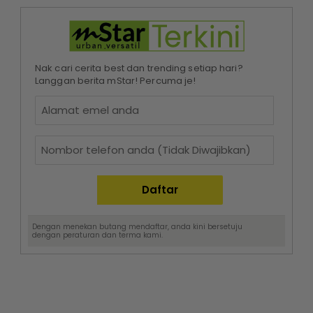
Nak cari cerita best dan trending setiap hari?
Langgan berita mStar! Percuma je!
Dengan menekan butang mendaftar, anda kini bersetuju
dengan
peraturan dan terma
kami.