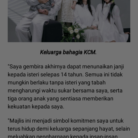
Keluarga bahagia KCM.
"Saya gembira akhirnya dapat menunaikan janji
kepada isteri selepas 14 tahun. Semua ini tidak
mungkin berlaku tanpa isteri yang tabah
mengharungi waktu sukar bersama saya, serta
tiga orang anak yang sentiasa memberikan
kekuatan kepada saya.
"Majlis ini menjadi simbol komitmen saya untuk
terus hidup demi keluarga sepanjang hayat, selain
meluahkan penghargaan kepada insan-insan