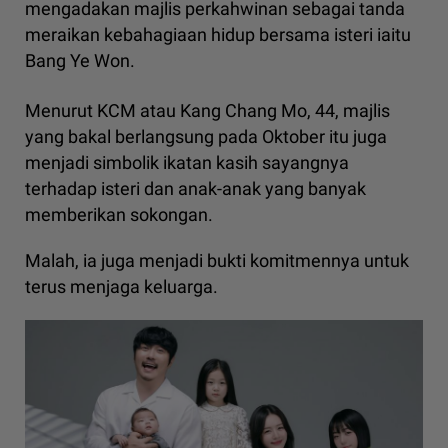
mengadakan majlis perkahwinan sebagai tanda
meraikan kebahagiaan hidup bersama isteri iaitu
Bang Ye Won.
Menurut KCM atau Kang Chang Mo, 44, majlis
yang bakal berlangsung pada Oktober itu juga
menjadi simbolik ikatan kasih sayangnya
terhadap isteri dan anak-anak yang banyak
memberikan sokongan.
Malah, ia juga menjadi bukti komitmennya untuk
terus menjaga keluarga.