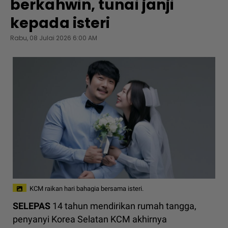
berkahwin, tunai janji
kepada isteri
Rabu, 08 Julai 2026 6:00 AM
KCM raikan hari bahagia bersama isteri.
SELEPAS
14 tahun mendirikan rumah tangga,
penyanyi Korea Selatan KCM akhirnya