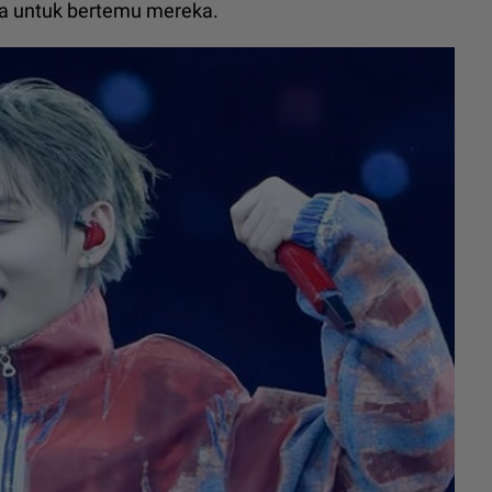
a untuk bertemu mereka.