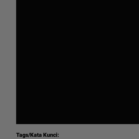
Tags/Kata Kunci: