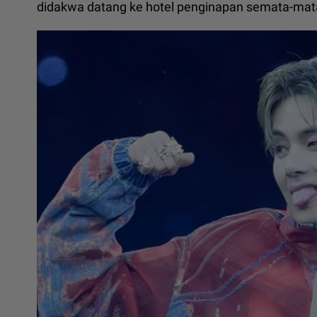
didakwa datang ke hotel penginapan semata-mat