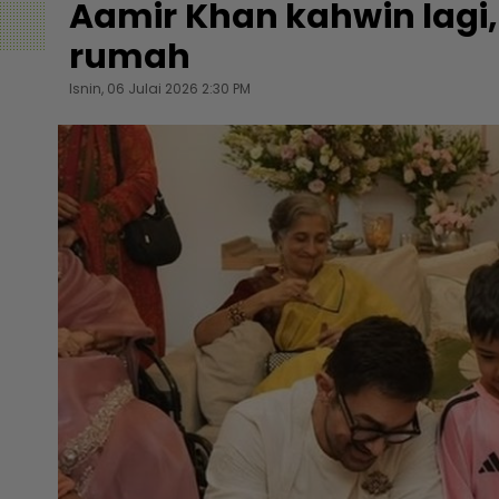
Aamir Khan kahwin lagi,
rumah
Isnin, 06 Julai 2026 2:30 PM