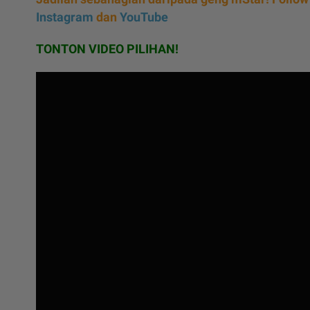
Instagram
dan
YouTube
TONTON VIDEO PILIHAN!