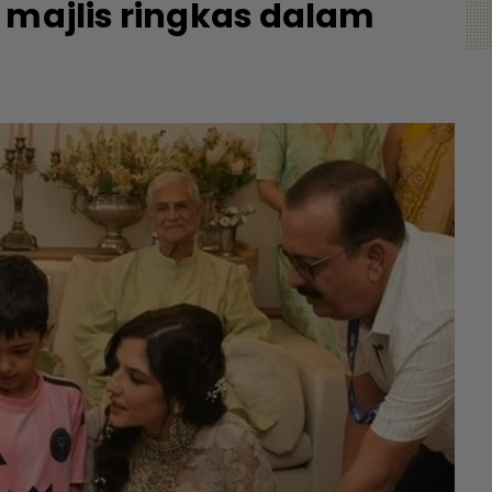
 majlis ringkas dalam