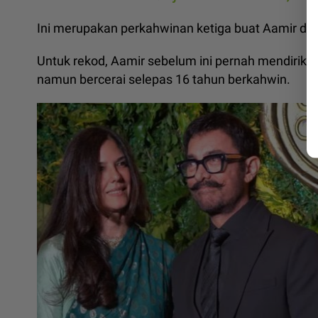
Ini merupakan perkahwinan ketiga buat Aamir dan
Untuk rekod, Aamir sebelum ini pernah mendirik
namun bercerai selepas 16 tahun berkahwin.