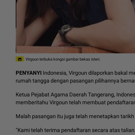
Virgoun terbuka kongsi gambar bekas isteri.
PENYANYI
Indonesia, Virgoun dilaporkan bakal
rumah tangga dengan pasangan pilihannya bernam
Ketua Pejabat Agama Daerah Tangerang, Indones
memberitahu Virgoun telah membuat pendaftaran 
Malah pasangan itu juga telah menetapkan tarikh
"Kami telah terima pendaftaran secara atas tal