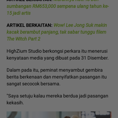
sumbangan RM653,000 sempena ulang tahun ke-
15 jadi artis
ARTIKEL BERKAITAN:
Wow! Lee Jong Suk makin
kacak berambut panjang, tak sabar tunggu filem
The Witch Part 2
HighZium Studio berkongsi perkara itu menerusi
kenyataan media yang dibuat pada 31 Disember.
Dalam pada itu, peminat menyambut gembira
berita berkenaan dan menyifatkan pasangan itu
sangat secocok bersama.
"Saya setuju kalau mereka berdua jadi pasangan
kekasih.