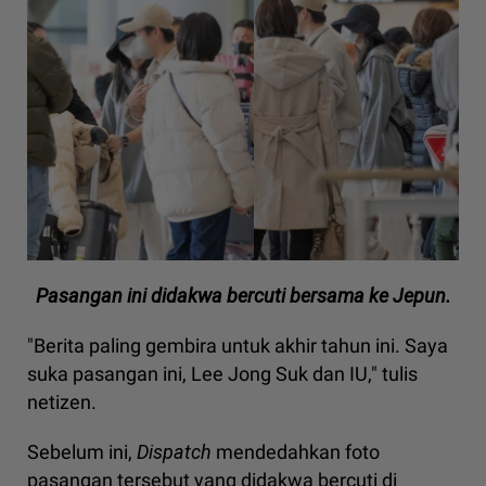
Pasangan ini didakwa bercuti bersama ke Jepun.
"Berita paling gembira untuk akhir tahun ini. Saya
suka pasangan ini, Lee Jong Suk dan IU," tulis
netizen.
Sebelum ini,
Dispatch
mendedahkan foto
pasangan tersebut yang didakwa bercuti di