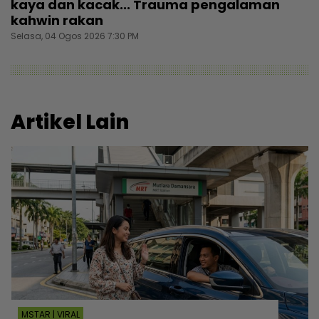
kaya dan kacak... Trauma pengalaman
kahwin rakan
Selasa, 04 Ogos 2026 7:30 PM
Artikel Lain
MSTAR | VIRAL