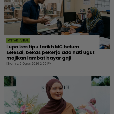
MSTAR | VIRAL
Lupa kes tipu tarikh MC belum
selesai, bekas pekerja ada hati ugut
majikan lambat bayar gaji
Khamis, 6 Ogos 2026 2:00 PM