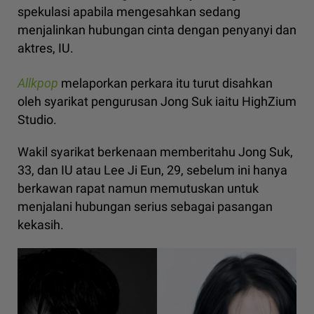
spekulasi apabila mengesahkan sedang
menjalinkan hubungan cinta dengan penyanyi dan
aktres, IU.
Allkpop
melaporkan perkara itu turut disahkan
oleh syarikat pengurusan Jong Suk iaitu HighZium
Studio.
Wakil syarikat berkenaan memberitahu Jong Suk,
33, dan IU atau Lee Ji Eun, 29, sebelum ini hanya
berkawan rapat namun memutuskan untuk
menjalani hubungan serius sebagai pasangan
kekasih.