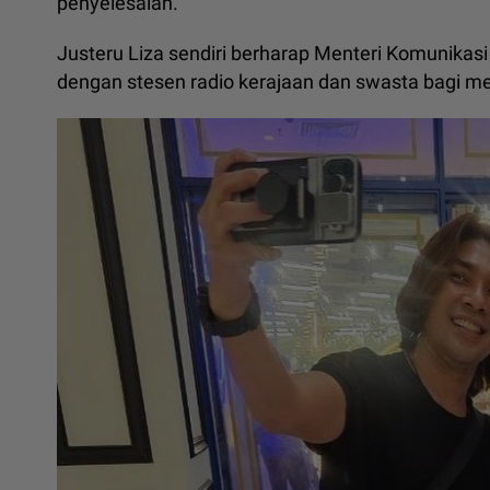
penyelesaian.
Justeru Liza sendiri berharap Menteri Komunikas
dengan stesen radio kerajaan dan swasta bagi me