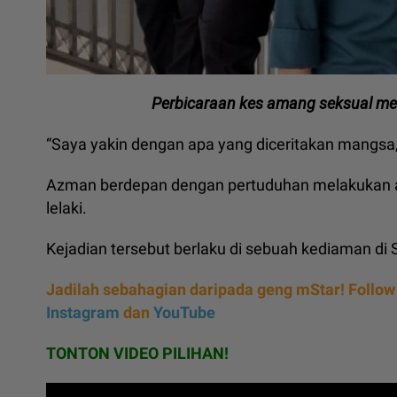
Perbicaraan kes amang seksual me
“Saya yakin dengan apa yang diceritakan mangsa,
Azman berdepan dengan pertuduhan melakukan a
lelaki.
Kejadian tersebut berlaku di sebuah kediaman di 
Jadilah sebahagian daripada geng mStar! Follow
Instagram
dan
YouTube
TONTON VIDEO PILIHAN!