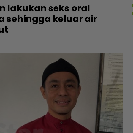
 lakukan seks oral
 sehingga keluar air
ut