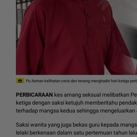
Pu Azman kelihatan ceria dan tenang menghadiri hari ketiga pe
PERBICARAAN
kes amang seksual melibatkan Pe
ketiga dengan saksi ketujuh memberitahu pendak
terhadap mangsa kedua sehingga mengeluarkan a
Saksi wanita yang juga bekas guru kepada mangsa 
lelaki berkenaan dalam satu pertemuan tahun lalu