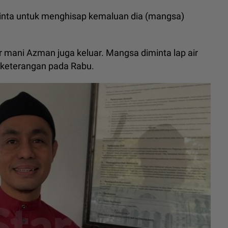
inta untuk menghisap kemaluan dia (mangsa)
ir mani Azman juga keluar. Mangsa diminta lap air
i keterangan pada Rabu.