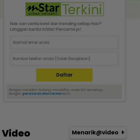
Nak cari cerita best dan trending setiap hari?
Langgan berita mStar! Percuma je!
Dengan menekan butang mendaftar, anda kini bersetuju
dengan
peraturan dan terma
kami.
Video
Menarik@video