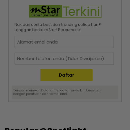
Nak cari cerita best dan trending setiap hari?
Langgan berita mStar! Percuma je!
Dengan menekan butang mendaftar, anda kini bersetuju
dengan
peraturan dan terma
kami.