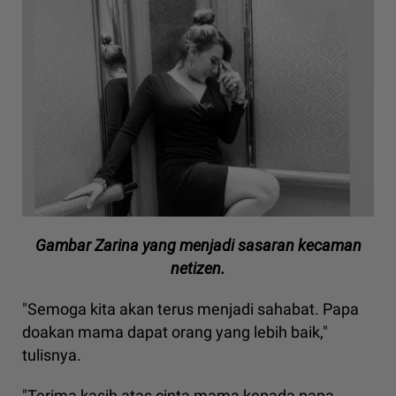
Gambar Zarina yang menjadi sasaran kecaman
netizen.
"Semoga kita akan terus menjadi sahabat. Papa
doakan mama dapat orang yang lebih baik,"
tulisnya.
"Terima kasih atas cinta mama kepada papa.