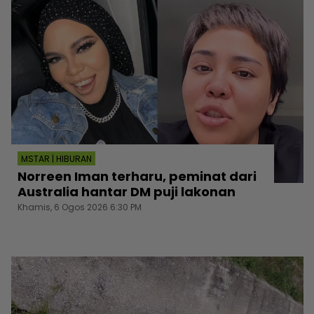
MSTAR | HIBURAN
Norreen Iman terharu, peminat dari
Australia hantar DM puji lakonan
Khamis, 6 Ogos 2026 6:30 PM