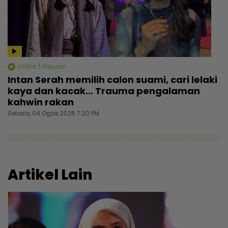
mStar | Hiburan
Intan Serah memilih calon suami, cari lelaki
kaya dan kacak... Trauma pengalaman
kahwin rakan
Selasa, 04 Ogos 2026 7:30 PM
Artikel Lain