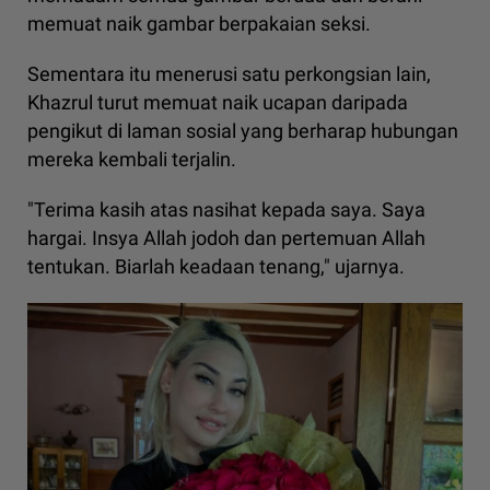
memuat naik gambar berpakaian seksi.
Sementara itu menerusi satu perkongsian lain,
Khazrul turut memuat naik ucapan daripada
pengikut di laman sosial yang berharap hubungan
mereka kembali terjalin.
"Terima kasih atas nasihat kepada saya. Saya
hargai. Insya Allah jodoh dan pertemuan Allah
tentukan. Biarlah keadaan tenang," ujarnya.