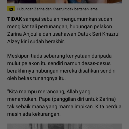
Hubungan Zarina dan Khazrul tidak bertahan lama.
TIDAK
sampai sebulan mengumumkan sudah
mengikat tali pertunangan, hubungan pelakon
Zarina Anjoulie dan usahawan Datuk Seri Khazrul
Alzey kini sudah berakhir.
Meskipun tiada sebarang kenyataan daripada
mulut pelakon itu sendiri namun desas-desus
berakhirnya hubungan mereka disahkan sendiri
oleh bekas tunangnya itu.
"Kita mampu merancang, Allah yang
menentukan. Papa (panggilan diri untuk Zarina)
tak sebaik mana yang mama impikan. Kita berdua
masih ada kekurangan.