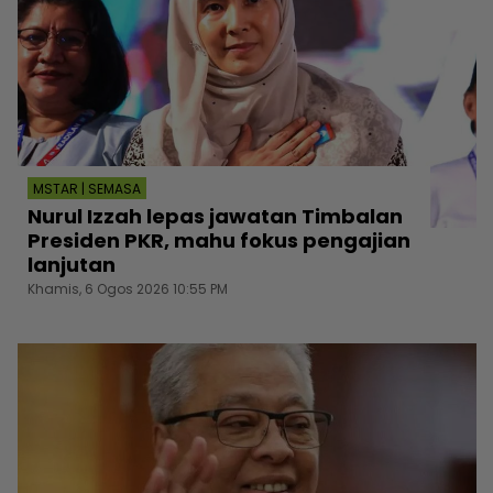
MSTAR | SEMASA
Nurul Izzah lepas jawatan Timbalan
Presiden PKR, mahu fokus pengajian
lanjutan
Khamis, 6 Ogos 2026 10:55 PM