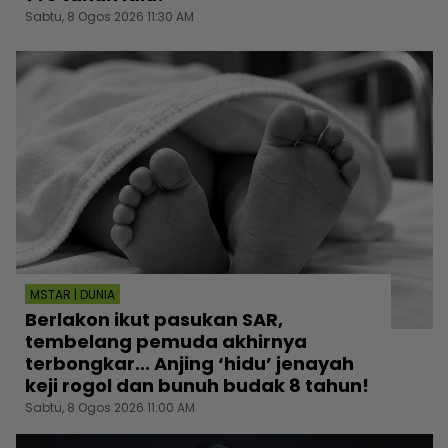
Sabtu, 8 Ogos 2026 11:30 AM
MSTAR | DUNIA
Berlakon ikut pasukan SAR,
tembelang pemuda akhirnya
terbongkar... Anjing ‘hidu’ jenayah
keji rogol dan bunuh budak 8 tahun!
Sabtu, 8 Ogos 2026 11:00 AM