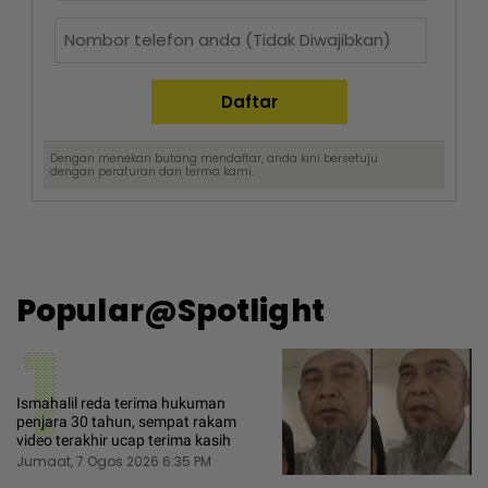
Dengan menekan butang mendaftar, anda kini bersetuju
dengan
peraturan dan terma
kami.
Popular@Spotlight
1
Ismahalil reda terima hukuman
penjara 30 tahun, sempat rakam
video terakhir ucap terima kasih
Jumaat, 7 Ogos 2026 6:35 PM