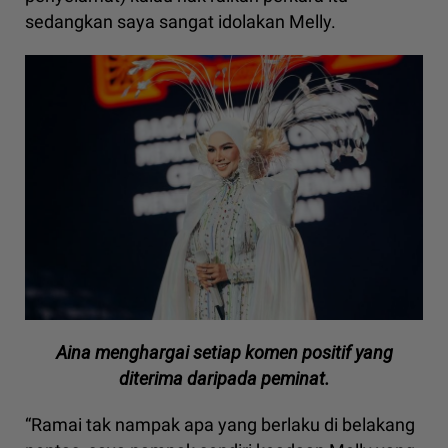
sedangkan saya sangat idolakan Melly.
Aina menghargai setiap komen positif yang
diterima daripada peminat.
“Ramai tak nampak apa yang berlaku di belakang