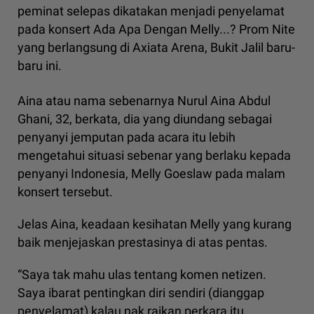
peminat selepas dikatakan menjadi penyelamat
pada konsert Ada Apa Dengan Melly...? Prom Nite
yang berlangsung di Axiata Arena, Bukit Jalil baru-
baru ini.
Aina atau nama sebenarnya Nurul Aina Abdul
Ghani, 32, berkata, dia yang diundang sebagai
penyanyi jemputan pada acara itu lebih
mengetahui situasi sebenar yang berlaku kepada
penyanyi Indonesia, Melly Goeslaw pada malam
konsert tersebut.
Jelas Aina, keadaan kesihatan Melly yang kurang
baik menjejaskan prestasinya di atas pentas.
“Saya tak mahu ulas tentang komen netizen.
Saya ibarat pentingkan diri sendiri (dianggap
penyelamat) kalau nak raikan perkara itu