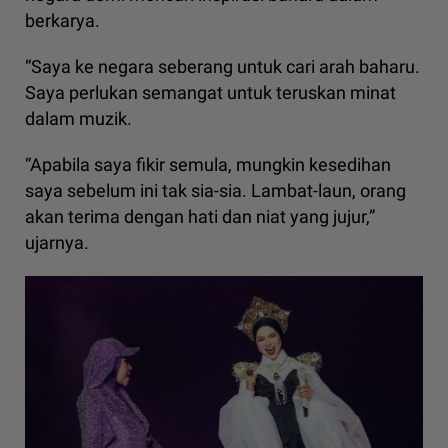
berkarya.
“Saya ke negara seberang untuk cari arah baharu.
Saya perlukan semangat untuk teruskan minat
dalam muzik.
“Apabila saya fikir semula, mungkin kesedihan
saya sebelum ini tak sia-sia. Lambat-laun, orang
akan terima dengan hati dan niat yang jujur,”
ujarnya.