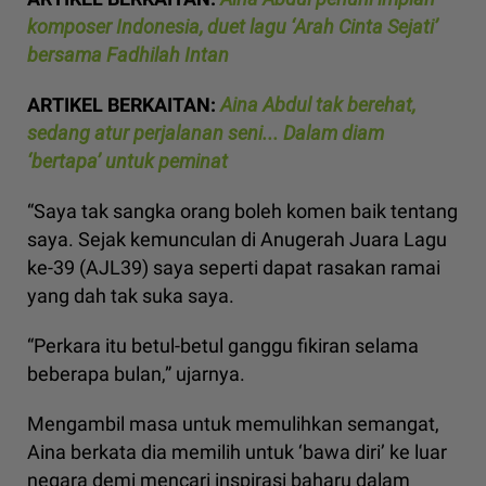
komposer Indonesia, duet lagu ‘Arah Cinta Sejati’
bersama Fadhilah Intan
ARTIKEL BERKAITAN:
Aina Abdul tak berehat,
sedang atur perjalanan seni... Dalam diam
‘bertapa’ untuk peminat
“Saya tak sangka orang boleh komen baik tentang
saya. Sejak kemunculan di Anugerah Juara Lagu
ke-39 (AJL39) saya seperti dapat rasakan ramai
yang dah tak suka saya.
“Perkara itu betul-betul ganggu fikiran selama
beberapa bulan,” ujarnya.
Mengambil masa untuk memulihkan semangat,
Aina berkata dia memilih untuk ‘bawa diri’ ke luar
negara demi mencari inspirasi baharu dalam