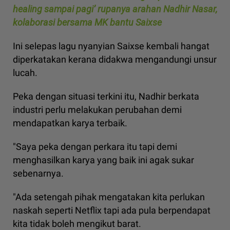
healing sampai pagi’ rupanya arahan Nadhir Nasar,
kolaborasi bersama MK bantu Saixse
Ini selepas lagu nyanyian Saixse kembali hangat
diperkatakan kerana didakwa mengandungi unsur
lucah.
Peka dengan situasi terkini itu, Nadhir berkata
industri perlu melakukan perubahan demi
mendapatkan karya terbaik.
"Saya peka dengan perkara itu tapi demi
menghasilkan karya yang baik ini agak sukar
sebenarnya.
"Ada setengah pihak mengatakan kita perlukan
naskah seperti Netflix tapi ada pula berpendapat
kita tidak boleh mengikut barat.