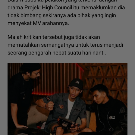
drama Projek: High Council itu memaklumkan dia
tidak bimbang sekiranya ada pihak yang ingin
menyekat MV arahannya.
Malah kritikan tersebut juga tidak akan
mematahkan semangatnya untuk terus menjadi
seorang pengarah hebat suatu hari nanti.