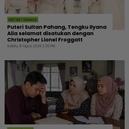
MSTAR | SEMASA
Puteri Sultan Pahang, Tengku Ilyana
Alia selamat disatukan dengan
Christopher Lionel Froggatt
Sabtu, 8 Ogos 2026 2:25 PM