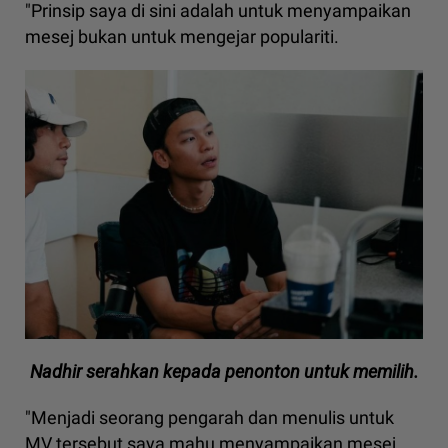
"Prinsip saya di sini adalah untuk menyampaikan
mesej bukan untuk mengejar populariti.
Nadhir serahkan kepada penonton untuk memilih.
"Menjadi seorang pengarah dan menulis untuk
MV tersebut saya mahu menyampaikan mesej