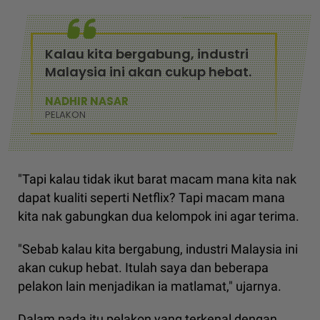
Kalau kita bergabung, industri
Malaysia ini akan cukup hebat.
NADHIR NASAR
PELAKON
"Tapi kalau tidak ikut barat macam mana kita nak
dapat kualiti seperti Netflix? Tapi macam mana
kita nak gabungkan dua kelompok ini agar terima.
"Sebab kalau kita bergabung, industri Malaysia ini
akan cukup hebat. Itulah saya dan beberapa
pelakon lain menjadikan ia matlamat," ujarnya.
Dalam pada itu pelakon yang terkenal dengan