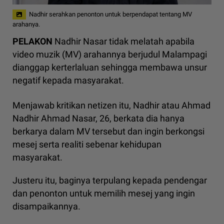
Nadhir serahkan penonton untuk berpendapat tentang MV
arahanya.
PELAKON
Nadhir Nasar tidak melatah apabila
video muzik (MV) arahannya berjudul Malampagi
dianggap kerterlaluan sehingga membawa unsur
negatif kepada masyarakat.
Menjawab kritikan netizen itu, Nadhir atau Ahmad
Nadhir Ahmad Nasar, 26, berkata dia hanya
berkarya dalam MV tersebut dan ingin berkongsi
mesej serta realiti sebenar kehidupan
masyarakat.
Justeru itu, baginya terpulang kepada pendengar
dan penonton untuk memilih mesej yang ingin
disampaikannya.