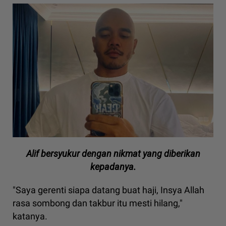
Alif bersyukur dengan nikmat yang diberikan
kepadanya.
"Saya gerenti siapa datang buat haji, Insya Allah
rasa sombong dan takbur itu mesti hilang,"
katanya.