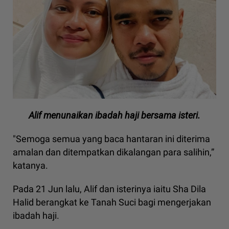
Alif menunaikan ibadah haji bersama isteri.
"Semoga semua yang baca hantaran ini diterima
amalan dan ditempatkan dikalangan para salihin,”
katanya.
Pada 21 Jun lalu, Alif dan isterinya iaitu Sha Dila
Halid berangkat ke Tanah Suci bagi mengerjakan
ibadah haji.