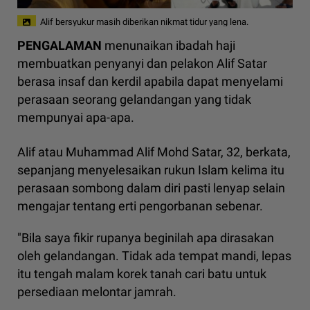
Alif bersyukur masih diberikan nikmat tidur yang lena.
PENGALAMAN
menunaikan ibadah haji
membuatkan penyanyi dan pelakon Alif Satar
berasa insaf dan kerdil apabila dapat menyelami
perasaan seorang gelandangan yang tidak
mempunyai apa-apa.
Alif atau Muhammad Alif Mohd Satar, 32, berkata,
sepanjang menyelesaikan rukun Islam kelima itu
perasaan sombong dalam diri pasti lenyap selain
mengajar tentang erti pengorbanan sebenar.
"Bila saya fikir rupanya beginilah apa dirasakan
oleh gelandangan. Tidak ada tempat mandi, lepas
itu tengah malam korek tanah cari batu untuk
persediaan melontar jamrah.