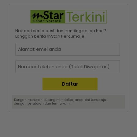
Nak cari cerita best dan trending setiap hari?
Langgan berita mStar! Percuma je!
Dengan menekan butang mendaftar, anda kini bersetuju
dengan
peraturan dan terma
kami.