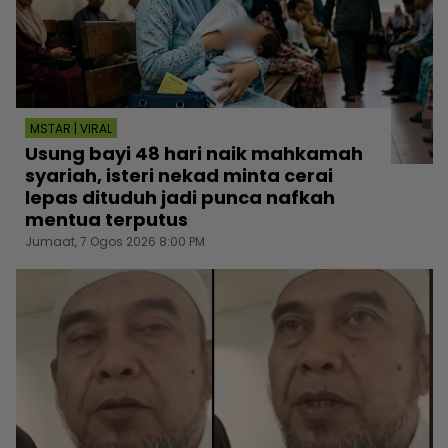
MSTAR | VIRAL
Usung bayi 48 hari naik mahkamah
syariah, isteri nekad minta cerai
lepas dituduh jadi punca nafkah
mentua terputus
Jumaat, 7 Ogos 2026 8:00 PM