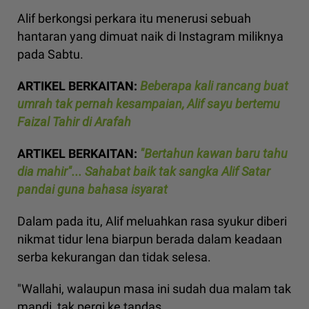
Alif berkongsi perkara itu menerusi sebuah
hantaran yang dimuat naik di Instagram miliknya
pada Sabtu.
ARTIKEL BERKAITAN:
Beberapa kali rancang buat
umrah tak pernah kesampaian, Alif sayu bertemu
Faizal Tahir di Arafah
ARTIKEL BERKAITAN:
"Bertahun kawan baru tahu
dia mahir"... Sahabat baik tak sangka Alif Satar
pandai guna bahasa isyarat
Dalam pada itu, Alif meluahkan rasa syukur diberi
nikmat tidur lena biarpun berada dalam keadaan
serba kekurangan dan tidak selesa.
"Wallahi, walaupun masa ini sudah dua malam tak
mandi, tak pergi ke tandas.