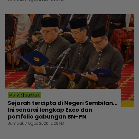
MSTAR | SEMASA
Sejarah tercipta di Negeri Sembilan...
Ini senarai lengkap Exco dan
portfolio gabungan BN-PN
Jumaat, 7 Ogos 2026 12:26 PM