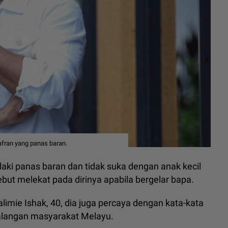
fran yang panas baran.
laki panas baran dan tidak suka dengan anak kecil
ut melekat pada dirinya apabila bergelar bapa.
ie Ishak, 40, dia juga percaya dengan kata-kata
 kalangan masyarakat Melayu.