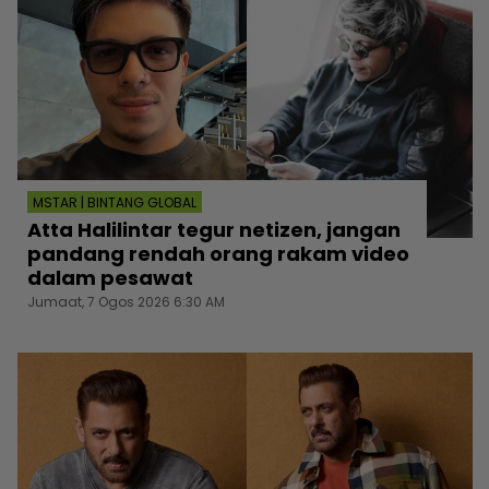
MSTAR | BINTANG GLOBAL
Atta Halilintar tegur netizen, jangan
pandang rendah orang rakam video
dalam pesawat
Jumaat, 7 Ogos 2026 6:30 AM