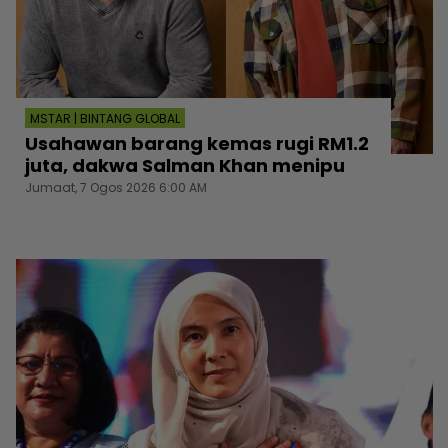
MSTAR | BINTANG GLOBAL
Usahawan barang kemas rugi RM1.2
juta, dakwa Salman Khan menipu
Jumaat, 7 Ogos 2026 6:00 AM