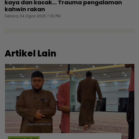
kaya dan kacak... Trauma pengalaman
kahwin rakan
Selasa, 04 Ogos 2026 7:30 PM
Artikel Lain