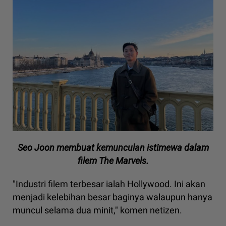
Seo Joon membuat kemunculan istimewa dalam
filem The Marvels.
"Industri filem terbesar ialah Hollywood. Ini akan
menjadi kelebihan besar baginya walaupun hanya
muncul selama dua minit," komen netizen.