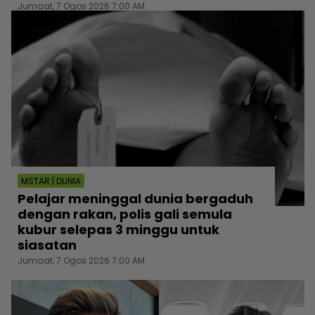
Jumaat, 7 Ogos 2026 7:00 AM
MSTAR | DUNIA
Pelajar meninggal dunia bergaduh
dengan rakan, polis gali semula
kubur selepas 3 minggu untuk
siasatan
Jumaat, 7 Ogos 2026 7:00 AM