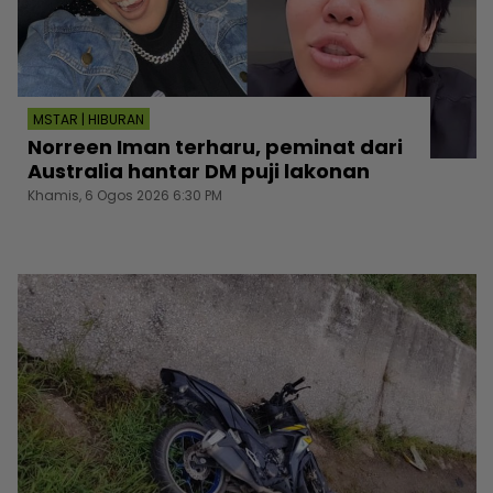
MSTAR | HIBURAN
Norreen Iman terharu, peminat dari
Australia hantar DM puji lakonan
Khamis, 6 Ogos 2026 6:30 PM