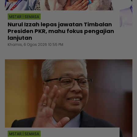
MSTAR | SEMASA
Nurul Izzah lepas jawatan Timbalan
Presiden PKR, mahu fokus pengajian
lanjutan
Khamis, 6 Ogos 2026 10:55 PM
MSTAR | SEMASA