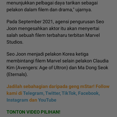
menunjukkan pelbagai daya tarikan sebagai
pelakon dalam filem dan drama," ujarnya.
Pada September 2021, agensi pengurusan Seo
Joon mengesahkan aktor itu akan menyertai
salah sebuah filem terbaharu terbitan Marvel
Studios.
Seo Joon menjadi pelakon Korea ketiga
membintangi filem Marvel selain pelakon Claudia
Kim (Avengers: Age of Ultron) dan Ma Dong Seok
(Eternals).
Jadilah sebahagian daripada geng mStar! Follow
kami di
Telegram,
Twitter,
TikTok,
Facebook,
Instagram
dan
YouTube
TONTON VIDEO PILIHAN!