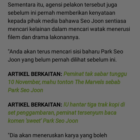
Sementara itu, agensi pelakon tersebut juga
sebelum ini pernah memberikan kenyataan
kepada pihak media bahawa Seo Joon sentiasa
mencari kelainan dalam mencari watak menerusi
filem dan drama lakonannya.
"Anda akan terus mencari sisi baharu Park Seo
Joon yang belum pernah dilihat sebelum ini.
ARTIKEL BERKAITAN:
Peminat tak sabar tunggu
10 November, mahu tonton The Marvels sebab
Park Seo Joon
ARTIKEL BERKAITAN:
IU hantar tiga trak kopi di
set penggambaran, peminat tersenyum baca
komen 'sweet' Park Seo Joon
"Dia akan meneruskan karya yang boleh