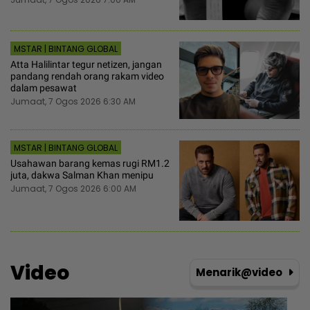
MSTAR | BINTANG GLOBAL
Atta Halilintar tegur netizen, jangan
pandang rendah orang rakam video
dalam pesawat
Jumaat, 7 Ogos 2026 6:30 AM
MSTAR | BINTANG GLOBAL
Usahawan barang kemas rugi RM1.2
juta, dakwa Salman Khan menipu
Jumaat, 7 Ogos 2026 6:00 AM
Video
Menarik@video