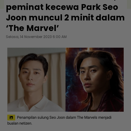
peminat kecewa Park Seo
Joon muncul 2 minit dalam
‘The Marvel’
Selasa, 14 November 2023 6:00 AM
Penampilan sulung Seo Joon dalam The Marvels menjadi
bualan netizen.