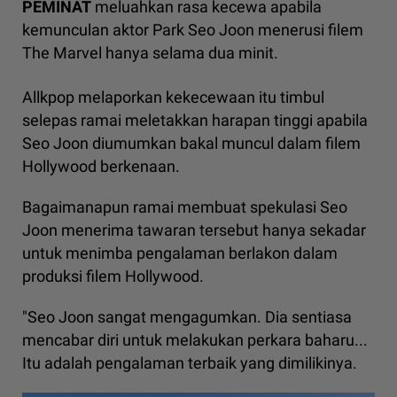
PEMINAT
meluahkan rasa kecewa apabila
kemunculan aktor Park Seo Joon menerusi filem
The Marvel hanya selama dua minit.
Allkpop melaporkan kekecewaan itu timbul
selepas ramai meletakkan harapan tinggi apabila
Seo Joon diumumkan bakal muncul dalam filem
Hollywood berkenaan.
Bagaimanapun ramai membuat spekulasi Seo
Joon menerima tawaran tersebut hanya sekadar
untuk menimba pengalaman berlakon dalam
produksi filem Hollywood.
"Seo Joon sangat mengagumkan. Dia sentiasa
mencabar diri untuk melakukan perkara baharu...
Itu adalah pengalaman terbaik yang dimilikinya.