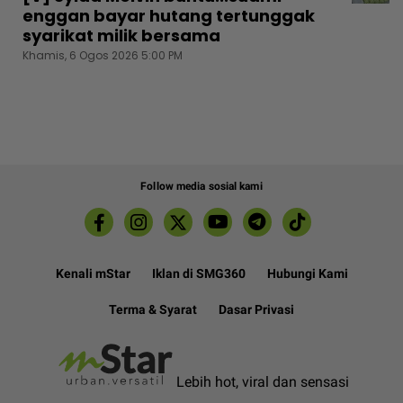
enggan bayar hutang tertunggak
syarikat milik bersama
Khamis, 6 Ogos 2026 5:00 PM
Follow media sosial kami
Kenali mStar
Iklan di SMG360
Hubungi Kami
Terma & Syarat
Dasar Privasi
Lebih hot, viral dan sensasi