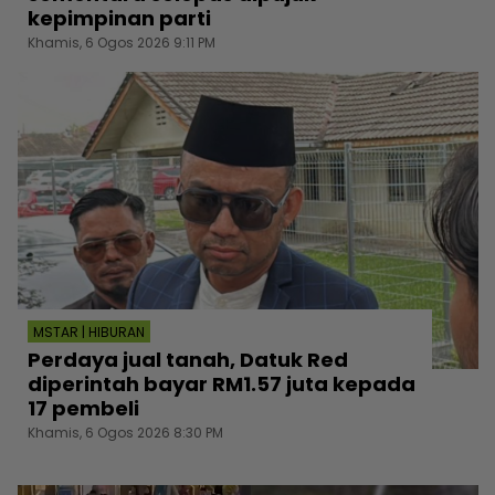
kepimpinan parti
Khamis, 6 Ogos 2026 9:11 PM
MSTAR | HIBURAN
Perdaya jual tanah, Datuk Red
diperintah bayar RM1.57 juta kepada
17 pembeli
Khamis, 6 Ogos 2026 8:30 PM