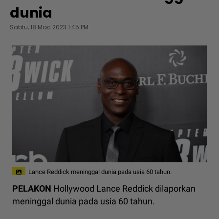
dunia
Sabtu, 18 Mac 2023 1:45 PM
Lance Reddick meninggal dunia pada usia 60 tahun.
PELAKON
Hollywood Lance Reddick dilaporkan
meninggal dunia pada usia 60 tahun.