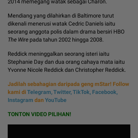
2014 memegang watak sebagai Charon.
Mendiang yang dilahirkan di Baltimore turut
dikenali menerusi watak Cedric Daniels iaitu
seorang anggota polis dalam drama bersiri HBO
The Wire
pada tahun 2002 hingga 2008.
Reddick meninggalkan seorang isteri iaitu
Stephanie Day dan dua orang cahaya mata iaitu
Yvonne Nicole Reddick dan Christopher Reddick.
Jadilah sebahagian daripada geng mStar! Follow
kami di
Telegram,
Twitter,
TikTok,
Facebook,
Instagram
dan
YouTube
TONTON VIDEO PILIHAN!