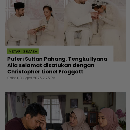
MSTAR | SEMASA
Puteri Sultan Pahang, Tengku Ilyana
Alia selamat disatukan dengan
Christopher Lionel Froggatt
Sabtu, 8 Ogos 2026 2:25 PM