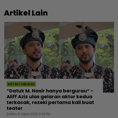
Artikel Lain
MSTAR | HIBURAN
“Datuk M. Nasir hanya bergurau“ -
Aliff Aziz ulas gelaran aktor kedua
terkacak, rezeki pertama kali buat
teater
Sabtu, 8 Ogos 2026 3:30 PM