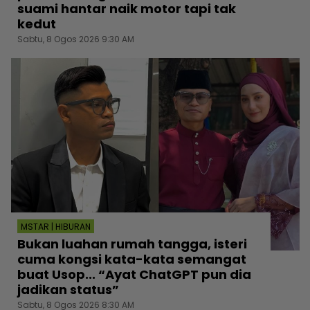
suami hantar naik motor tapi tak
kedut
Sabtu, 8 Ogos 2026 9:30 AM
MSTAR | HIBURAN
Bukan luahan rumah tangga, isteri
cuma kongsi kata-kata semangat
buat Usop... “Ayat ChatGPT pun dia
jadikan status”
Sabtu, 8 Ogos 2026 8:30 AM