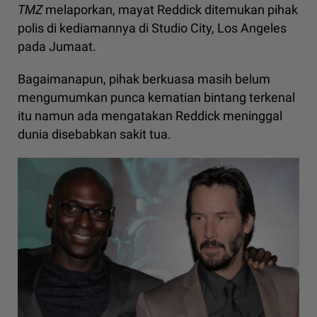
TMZ
melaporkan, mayat Reddick ditemukan pihak
polis di kediamannya di Studio City, Los Angeles
pada Jumaat.
Bagaimanapun, pihak berkuasa masih belum
mengumumkan punca kematian bintang terkenal
itu namun ada mengatakan Reddick meninggal
dunia disebabkan sakit tua.