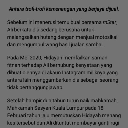
Antara trofi-trofi kemenangan yang berjaya dijual.
Sebelum ini menerusi temu bual bersama
mStar
,
Ali berkata dia sedang berusaha untuk
melangsaikan hutang dengan menjual motosikal
dan mengumpul wang hasil jualan sambal.
Pada Mei 2020, Hidayah memfailkan saman
fitnah terhadap Ali berhubung kenyataan yang
dibuat olehnya di akaun Instagram miliknya yang
antara lain menggambarkan dia sebagai seorang
tidak bertanggungjawab.
Setelah hampir dua tahun turun naik mahkamah,
Mahkamah Sesyen Kuala Lumpur pada 18
Februari tahun lalu memutuskan Hidayah menang
kes tersebut dan Ali dituntut membayar ganti rugi