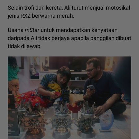
Selain trofi dan kereta, Ali turut menjual motosikal
jenis RXZ berwarna merah.
Usaha
mStar
untuk mendapatkan kenyataan
daripada Ali tidak berjaya apabila panggilan dibuat
tidak dijawab.