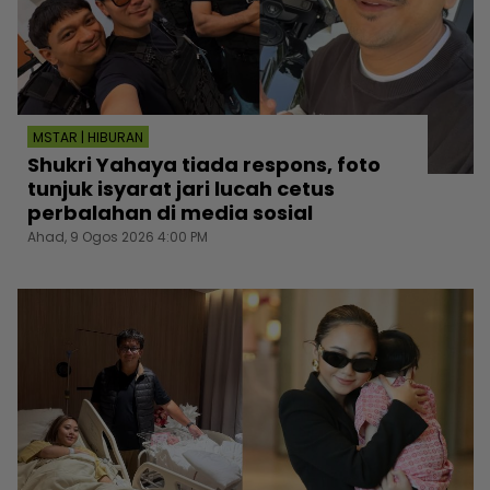
MSTAR | HIBURAN
Shukri Yahaya tiada respons, foto
tunjuk isyarat jari lucah cetus
perbalahan di media sosial
Ahad, 9 Ogos 2026 4:00 PM