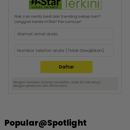
Nak cari cerita best dan trending setiap hari?
Langgan berita mStar! Percuma je!
Dengan menekan butang mendaftar, anda kini bersetuju
dengan
peraturan dan terma
kami.
Popular@Spotlight