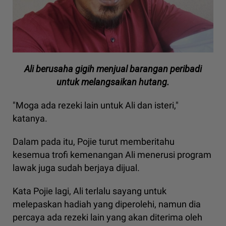
Ali berusaha gigih menjual barangan peribadi
untuk melangsaikan hutang.
"Moga ada rezeki lain untuk Ali dan isteri,"
katanya.
Dalam pada itu, Pojie turut memberitahu
kesemua trofi kemenangan Ali menerusi program
lawak juga sudah berjaya dijual.
Kata Pojie lagi, Ali terlalu sayang untuk
melepaskan hadiah yang diperolehi, namun dia
percaya ada rezeki lain yang akan diterima oleh