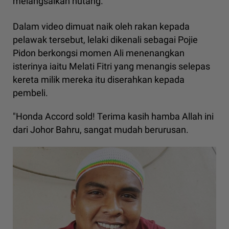
melangsaikan hutang.
Dalam video dimuat naik oleh rakan kepada
pelawak tersebut, lelaki dikenali sebagai Pojie
Pidon berkongsi momen Ali menenangkan
isterinya iaitu Melati Fitri yang menangis selepas
kereta milik mereka itu diserahkan kepada
pembeli.
"Honda Accord sold! Terima kasih hamba Allah ini
dari Johor Bahru, sangat mudah berurusan.