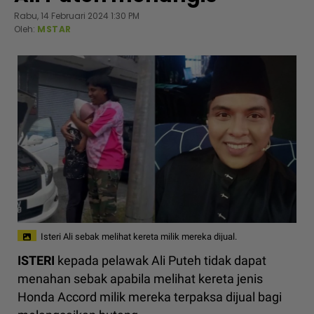
Rabu, 14 Februari 2024 1:30 PM
Oleh:
MSTAR
Isteri Ali sebak melihat kereta milik mereka dijual.
ISTERI
kepada pelawak Ali Puteh tidak dapat
menahan sebak apabila melihat kereta jenis
Honda Accord milik mereka terpaksa dijual bagi