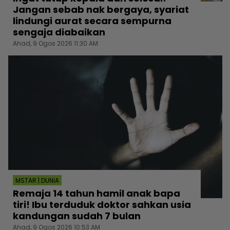
Jangan sebab nak bergaya, syariat
lindungi aurat secara sempurna
sengaja diabaikan
Ahad, 9 Ogos 2026 11:30 AM
MSTAR | DUNIA
Remaja 14 tahun hamil anak bapa
tiri! Ibu terduduk doktor sahkan usia
kandungan sudah 7 bulan
Ahad, 9 Ogos 2026 10:53 AM