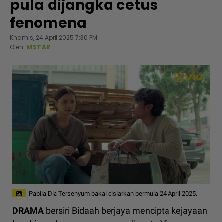
pula dijangka cetus
fenomena
Khamis, 24 April 2025 7:30 PM
Oleh:
MSTAR
Pabila Dia Tersenyum bakal disiarkan bermula 24 April 2025.
DRAMA
bersiri Bidaah berjaya mencipta kejayaan