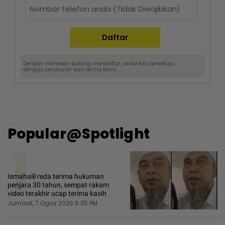
Dengan menekan butang mendaftar, anda kini bersetuju
dengan
peraturan dan terma
kami.
Popular@Spotlight
1
Ismahalil reda terima hukuman
penjara 30 tahun, sempat rakam
video terakhir ucap terima kasih
Jumaat, 7 Ogos 2026 6:35 PM