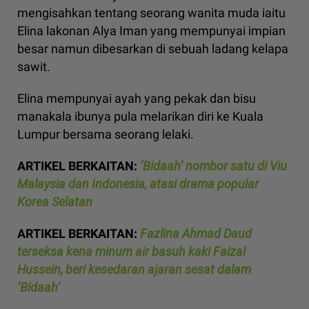
mengisahkan tentang seorang wanita muda iaitu
Elina lakonan Alya Iman yang mempunyai impian
besar namun dibesarkan di sebuah ladang kelapa
sawit.
Elina mempunyai ayah yang pekak dan bisu
manakala ibunya pula melarikan diri ke Kuala
Lumpur bersama seorang lelaki.
ARTIKEL BERKAITAN:
‘Bidaah’ nombor satu di Viu
Malaysia dan Indonesia, atasi drama popular
Korea Selatan
ARTIKEL BERKAITAN:
Fazlina Ahmad Daud
terseksa kena minum air basuh kaki Faizal
Hussein, beri kesedaran ajaran sesat dalam
‘Bidaah’