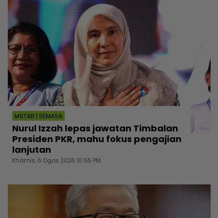
MSTAR | SEMASA
Nurul Izzah lepas jawatan Timbalan
Presiden PKR, mahu fokus pengajian
lanjutan
Khamis, 6 Ogos 2026 10:55 PM