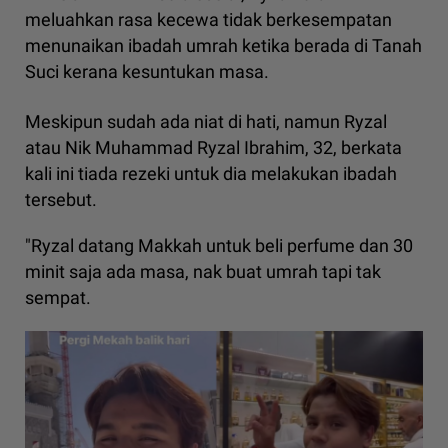
meluahkan rasa kecewa tidak berkesempatan
menunaikan ibadah umrah ketika berada di Tanah
Suci kerana kesuntukan masa.
Meskipun sudah ada niat di hati, namun Ryzal
atau Nik Muhammad Ryzal Ibrahim, 32, berkata
kali ini tiada rezeki untuk dia melakukan ibadah
tersebut.
"Ryzal datang Makkah untuk beli perfume dan 30
minit saja ada masa, nak buat umrah tapi tak
sempat.