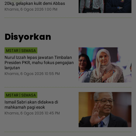
20kg, gelapkan kulit demi Abbas
Khamis, 6 Ogos 2026 1:00 PM
Disyorkan
MSTAR | SEMASA
Nurul Izzah lepas jawatan Timbalan
Presiden PKR, mahu fokus pengajian
lanjutan
Khamis, 6 Ogos 2026 10:55 PM
MSTAR | SEMASA
Ismail Sabri akan didakwa di
mahkamah pagi esok
Khamis, 6 Ogos 2026 10:45 PM