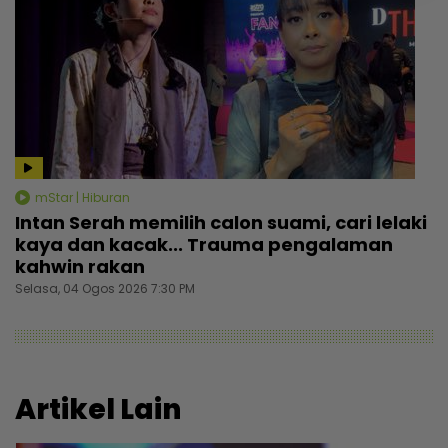
mStar | Hiburan
Intan Serah memilih calon suami, cari lelaki
kaya dan kacak... Trauma pengalaman
kahwin rakan
Selasa, 04 Ogos 2026 7:30 PM
Artikel Lain