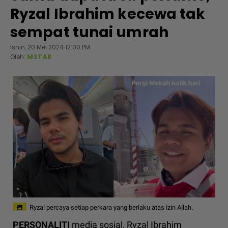
Ryzal Ibrahim kecewa tak
sempat tunai umrah
Isnin, 20 Mei 2024 12:00 PM
Oleh:
MSTAR
Ryzal percaya setiap perkara yang berlaku atas izin Allah.
PERSONALITI
media sosial, Ryzal Ibrahim