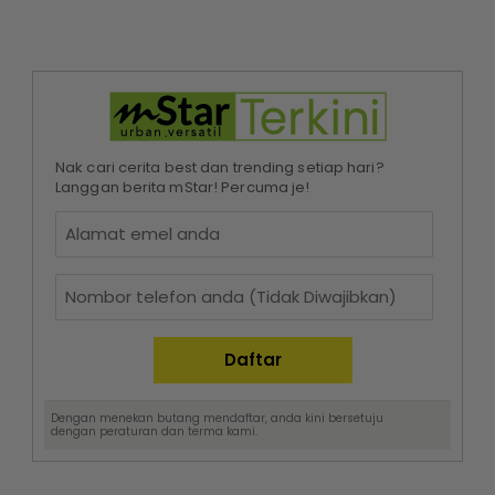
Nak cari cerita best dan trending setiap hari?
Langgan berita mStar! Percuma je!
Dengan menekan butang mendaftar, anda kini bersetuju
dengan
peraturan dan terma
kami.