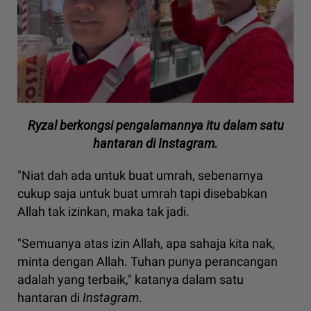
Ryzal berkongsi pengalamannya itu dalam satu
hantaran di Instagram.
"Niat dah ada untuk buat umrah, sebenarnya
cukup saja untuk buat umrah tapi disebabkan
Allah tak izinkan, maka tak jadi.
"Semuanya atas izin Allah, apa sahaja kita nak,
minta dengan Allah. Tuhan punya perancangan
adalah yang terbaik," katanya dalam satu
hantaran di
Instagram
.