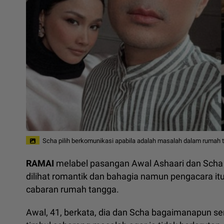
Scha pilih berkomunikasi apabila adalah masalah dalam rumah 
RAMAI
melabel pasangan Awal Ashaari dan Scha 
dilihat romantik dan bahagia namun pengacara it
cabaran rumah tangga.
Awal, 41, berkata, dia dan Scha bagaimanapun se