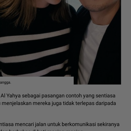
tangga.
Al Yahya sebagai pasangan contoh yang sentiasa
u menjelaskan mereka juga tidak terlepas daripada
ntiasa mencari jalan untuk berkomunikasi sekiranya