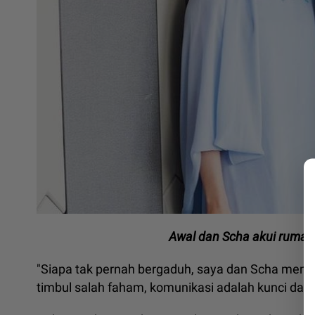
Awal dan Scha akui rumah 
"Siapa tak pernah bergaduh, saya dan Scha mempu
timbul salah faham, komunikasi adalah kunci da