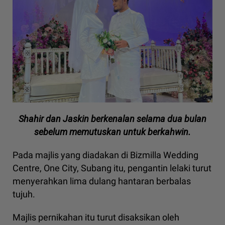
Shahir dan Jaskin berkenalan selama dua bulan
sebelum memutuskan untuk berkahwin.
Pada majlis yang diadakan di Bizmilla Wedding
Centre, One City, Subang itu, pengantin lelaki turut
menyerahkan lima dulang hantaran berbalas
tujuh.
Majlis pernikahan itu turut disaksikan oleh