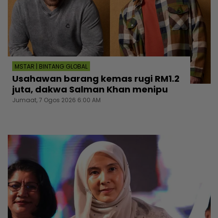
MSTAR | BINTANG GLOBAL
Usahawan barang kemas rugi RM1.2
juta, dakwa Salman Khan menipu
Jumaat, 7 Ogos 2026 6:00 AM