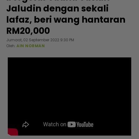
Jaludin dengan sekali
lafaz, beri wang hantaran
RM20,000
Jumaat, 02 September 2022 9:30 PM
Oleh:
AIN NORMAN