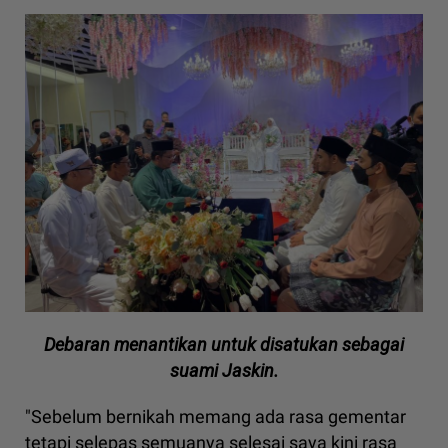
Debaran menantikan untuk disatukan sebagai
suami Jaskin.
"Sebelum bernikah memang ada rasa gementar
tetapi selepas semuanya selesai saya kini rasa