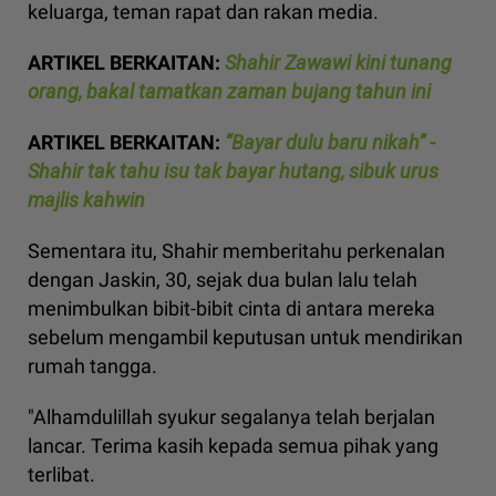
keluarga, teman rapat dan rakan media.
ARTIKEL BERKAITAN:
Shahir Zawawi kini tunang
orang, bakal tamatkan zaman bujang tahun ini
ARTIKEL BERKAITAN:
“Bayar dulu baru nikah” -
Shahir tak tahu isu tak bayar hutang, sibuk urus
majlis kahwin
Sementara itu, Shahir memberitahu perkenalan
dengan Jaskin, 30, sejak dua bulan lalu telah
menimbulkan bibit-bibit cinta di antara mereka
sebelum mengambil keputusan untuk mendirikan
rumah tangga.
"Alhamdulillah syukur segalanya telah berjalan
lancar. Terima kasih kepada semua pihak yang
terlibat.