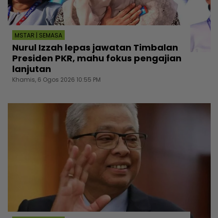
MSTAR | SEMASA
Nurul Izzah lepas jawatan Timbalan
Presiden PKR, mahu fokus pengajian
lanjutan
Khamis, 6 Ogos 2026 10:55 PM