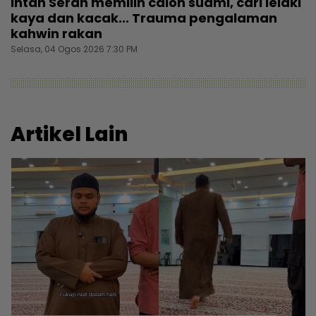
Intan Serah memilih calon suami, cari lelaki
kaya dan kacak... Trauma pengalaman
kahwin rakan
Selasa, 04 Ogos 2026 7:30 PM
Artikel Lain