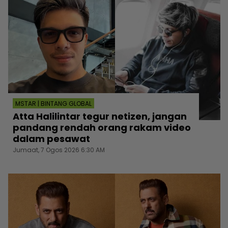
MSTAR | BINTANG GLOBAL
Atta Halilintar tegur netizen, jangan
pandang rendah orang rakam video
dalam pesawat
Jumaat, 7 Ogos 2026 6:30 AM