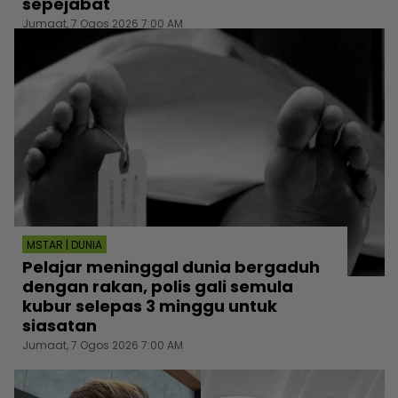
sepejabat
Jumaat, 7 Ogos 2026 7:00 AM
MSTAR | DUNIA
Pelajar meninggal dunia bergaduh
dengan rakan, polis gali semula
kubur selepas 3 minggu untuk
siasatan
Jumaat, 7 Ogos 2026 7:00 AM