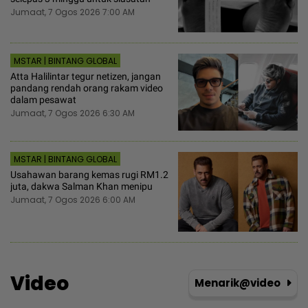
Jumaat, 7 Ogos 2026 7:00 AM
MSTAR | BINTANG GLOBAL
Atta Halilintar tegur netizen, jangan
pandang rendah orang rakam video
dalam pesawat
Jumaat, 7 Ogos 2026 6:30 AM
MSTAR | BINTANG GLOBAL
Usahawan barang kemas rugi RM1.2
juta, dakwa Salman Khan menipu
Jumaat, 7 Ogos 2026 6:00 AM
Video
Menarik@video