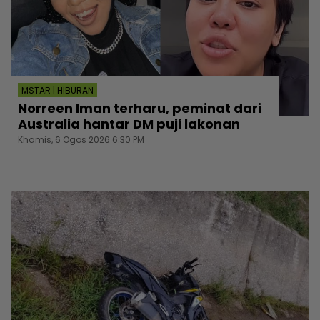
MSTAR | HIBURAN
Norreen Iman terharu, peminat dari
Australia hantar DM puji lakonan
Khamis, 6 Ogos 2026 6:30 PM