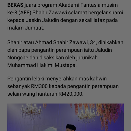
BEKAS
juara program Akademi Fantasia musim
ke-8 (AF8) Shahir Zawawi selamat bergelar suami
kepada Jaskin Jaludin dengan sekali lafaz pada
malam Jumaat.
Shahir atau Ahmad Shahir Zawawi, 34, dinikahkah
oleh bapa pengantin perempuan iaitu Jaludin
Nongche dan disaksikan oleh jurunikah
Muhammad Hakimi Mustapa.
Pengantin lelaki menyerahkan mas kahwin
sebanyak RM300 kepada pengantin perempuan
selain wang hantaran RM20,000.