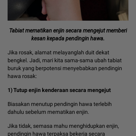
Tabiat mematikan enjin secara mengejut memberi
kesan kepada pendingin hawa.
Jika rosak, alamat melayanglah duit dekat
bengkel. Jadi, mari kita sama-sama ubah tabiat
buruk yang berpotensi menyebabkan pendingin
hawa rosak:
1) Tutup enjin kenderaan secara mengejut
Biasakan menutup pendingin hawa terlebih
dahulu sebelum mematikan enjin.
Jika tidak, semasa mahu menghidupkan enjin,
pendingin hawa terpaksa bekerja secara