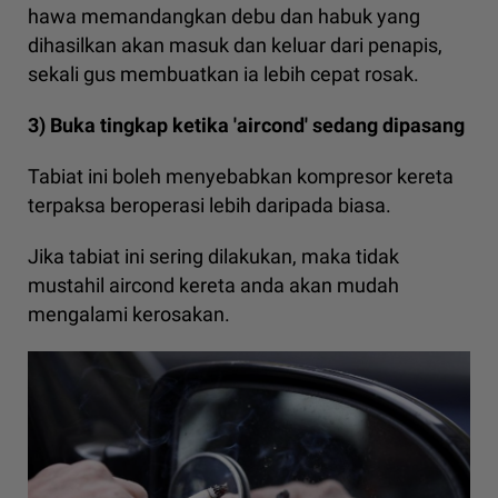
hawa memandangkan debu dan habuk yang
dihasilkan akan masuk dan keluar dari penapis,
sekali gus membuatkan ia lebih cepat rosak.
3) Buka tingkap ketika 'aircond' sedang dipasang
Tabiat ini boleh menyebabkan kompresor kereta
terpaksa beroperasi lebih daripada biasa.
Jika tabiat ini sering dilakukan, maka tidak
mustahil aircond kereta anda akan mudah
mengalami kerosakan.