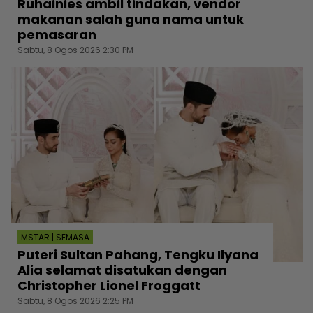
Ruhainies ambil tindakan, vendor
makanan salah guna nama untuk
pemasaran
Sabtu, 8 Ogos 2026 2:30 PM
MSTAR | SEMASA
Puteri Sultan Pahang, Tengku Ilyana
Alia selamat disatukan dengan
Christopher Lionel Froggatt
Sabtu, 8 Ogos 2026 2:25 PM