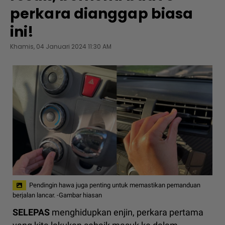
perkara dianggap biasa
ini!
Khamis, 04 Januari 2024 11:30 AM
Pendingin hawa juga penting untuk memastikan pemanduan
berjalan lancar. -Gambar hiasan
SELEPAS
menghidupkan enjin, perkara pertama