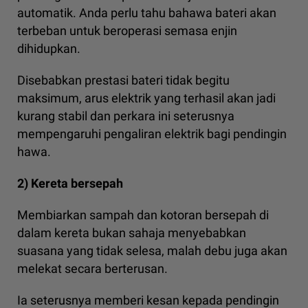
automatik. Anda perlu tahu bahawa bateri akan
terbeban untuk beroperasi semasa enjin
dihidupkan.
Disebabkan prestasi bateri tidak begitu
maksimum, arus elektrik yang terhasil akan jadi
kurang stabil dan perkara ini seterusnya
mempengaruhi pengaliran elektrik bagi pendingin
hawa.
2) Kereta bersepah
Membiarkan sampah dan kotoran bersepah di
dalam kereta bukan sahaja menyebabkan
suasana yang tidak selesa, malah debu juga akan
melekat secara berterusan.
Ia seterusnya memberi kesan kepada pendingin