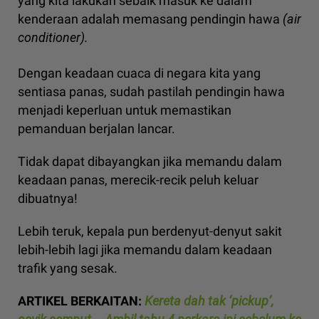
yang kita lakukan sebaik masuk ke dalam
kenderaan adalah memasang pendingin hawa
(air
conditioner).
Dengan keadaan cuaca di negara kita yang
sentiasa panas, sudah pastilah pendingin hawa
menjadi keperluan untuk memastikan
pemanduan berjalan lancar.
Tidak dapat dibayangkan jika memandu dalam
keadaan panas, merecik-recik peluh keluar
dibuatnya!
Lebih teruk, kepala pun berdenyut-denyut sakit
lebih-lebih lagi jika memandu dalam keadaan
trafik yang sesak.
ARTIKEL BERKAITAN:
Kereta dah tak ‘pickup’,