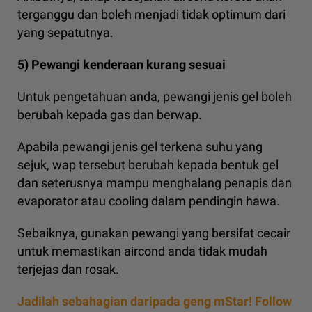
terganggu dan boleh menjadi tidak optimum dari
yang sepatutnya.
5) Pewangi kenderaan kurang sesuai
Untuk pengetahuan anda, pewangi jenis gel boleh
berubah kepada gas dan berwap.
Apabila pewangi jenis gel terkena suhu yang
sejuk, wap tersebut berubah kepada bentuk gel
dan seterusnya mampu menghalang penapis dan
evaporator atau cooling dalam pendingin hawa.
Sebaiknya, gunakan pewangi yang bersifat cecair
untuk memastikan aircond anda tidak mudah
terjejas dan rosak.
Jadilah sebahagian daripada geng mStar! Follow