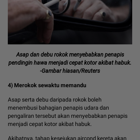
Asap dan debu rokok menyebabkan penapis
pendingin hawa menjadi cepat kotor akibat habuk.
-Gambar hiasan/Reuters
4) Merokok sewaktu memandu
Asap serta debu daripada rokok boleh
menembusi bahagian penapis udara dan
pengaliran tersebut akan menyebabkan penapis
menjadi cepat kotor akibat habuk.
Akibatnya, tahap kesejukan aircond kereta akan