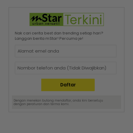
Nak cari cerita best dan trending setiap hari?
Langgan berita mStar! Percuma je!
Dengan menekan butang mendaftar, anda kini bersetuju
dengan
peraturan dan terma
kami.