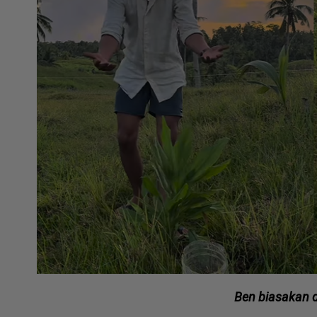
Ben biasakan di