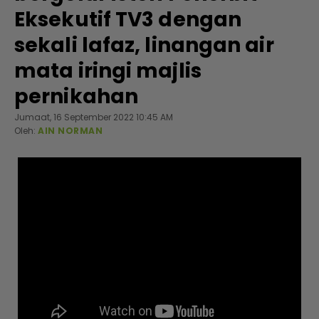
Eksekutif TV3 dengan
sekali lafaz, linangan air
mata iringi majlis
pernikahan
Jumaat, 16 September 2022 10:45 AM
Oleh:
AIN NORMAN