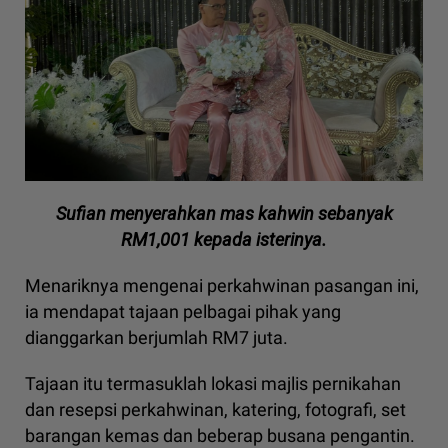
Sufian menyerahkan mas kahwin sebanyak
RM1,001 kepada isterinya.
Menariknya mengenai perkahwinan pasangan ini,
ia mendapat tajaan pelbagai pihak yang
dianggarkan berjumlah RM7 juta.
Tajaan itu termasuklah lokasi majlis pernikahan
dan resepsi perkahwinan, katering, fotografi, set
barangan kemas dan beberap busana pengantin.