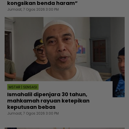
kongsikan benda haram”
Jumaat, 7 Ogos 2026 3:00 PM
MSTAR | SENSASI
Ismahalil dipenjara 30 tahun,
mahkamah rayuan ketepikan
keputusan bebas
Jumaat, 7 Ogos 2026 3:00 PM