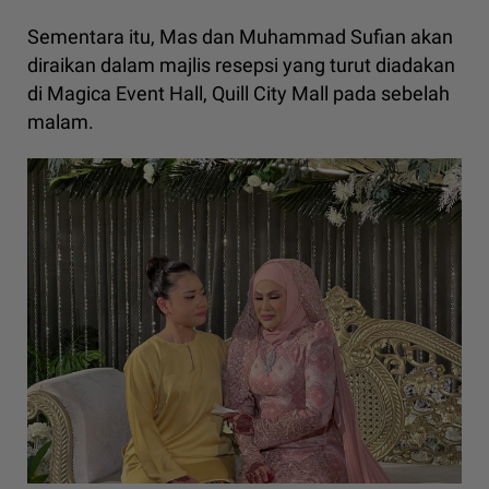
Sementara itu, Mas dan Muhammad Sufian akan
diraikan dalam majlis resepsi yang turut diadakan
di Magica Event Hall, Quill City Mall pada sebelah
malam.