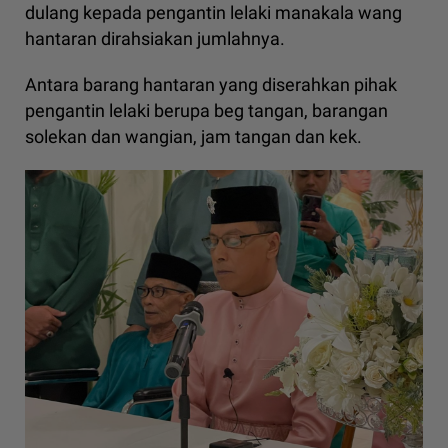
dulang kepada pengantin lelaki manakala wang
hantaran dirahsiakan jumlahnya.
Antara barang hantaran yang diserahkan pihak
pengantin lelaki berupa beg tangan, barangan
solekan dan wangian, jam tangan dan kek.