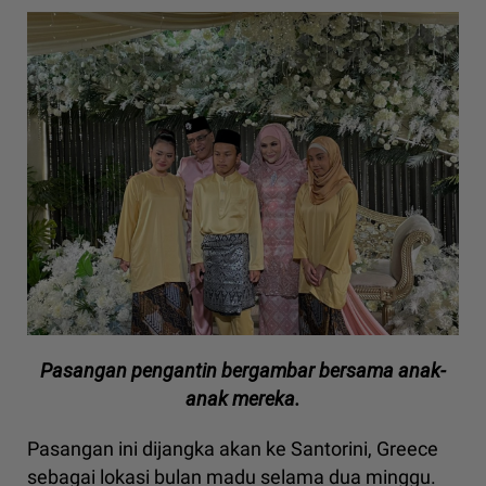
Pasangan pengantin bergambar bersama anak-
anak mereka.
Pasangan ini dijangka akan ke Santorini, Greece
sebagai lokasi bulan madu selama dua minggu.