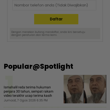
Dengan menekan butang mendaftar, anda kini bersetuju
dengan
peraturan dan terma
kami.
Popular@Spotlight
1
Ismahalil reda terima hukuman
penjara 30 tahun, sempat rakam
video terakhir ucap terima kasih
Jumaat, 7 Ogos 2026 6:35 PM