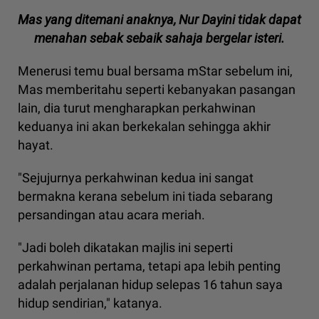
Mas yang ditemani anaknya, Nur Dayini tidak dapat
menahan sebak sebaik sahaja bergelar isteri.
Menerusi temu bual bersama mStar sebelum ini,
Mas memberitahu seperti kebanyakan pasangan
lain, dia turut mengharapkan perkahwinan
keduanya ini akan berkekalan sehingga akhir
hayat.
"Sejujurnya perkahwinan kedua ini sangat
bermakna kerana sebelum ini tiada sebarang
persandingan atau acara meriah.
"Jadi boleh dikatakan majlis ini seperti
perkahwinan pertama, tetapi apa lebih penting
adalah perjalanan hidup selepas 16 tahun saya
hidup sendirian," katanya.