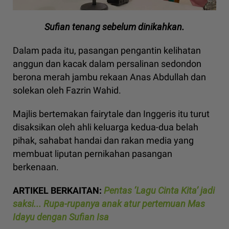
Sufian tenang sebelum dinikahkan.
Dalam pada itu, pasangan pengantin kelihatan
anggun dan kacak dalam persalinan sedondon
berona merah jambu rekaan Anas Abdullah dan
solekan oleh Fazrin Wahid.
Majlis bertemakan fairytale dan Inggeris itu turut
disaksikan oleh ahli keluarga kedua-dua belah
pihak, sahabat handai dan rakan media yang
membuat liputan pernikahan pasangan
berkenaan.
ARTIKEL BERKAITAN:
Pentas ‘Lagu Cinta Kita’ jadi
saksi... Rupa-rupanya anak atur pertemuan Mas
Idayu dengan Sufian Isa