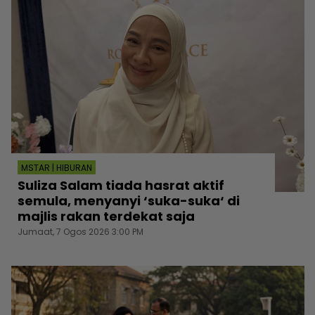
MSTAR | HIBURAN
Suliza Salam tiada hasrat aktif
semula, menyanyi ‘suka-suka‘ di
majlis rakan terdekat saja
Jumaat, 7 Ogos 2026 3:00 PM