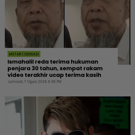
MSTAR | SENSASI
Ismahalil reda terima hukuman
penjara 30 tahun, sempat rakam
video terakhir ucap terima kasih
Jumaat, 7 Ogos 2026 6:35 PM