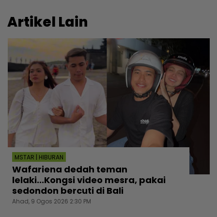
Artikel Lain
MSTAR | HIBURAN
Wafariena dedah teman
lelaki...Kongsi video mesra, pakai
sedondon bercuti di Bali
Ahad, 9 Ogos 2026 2:30 PM