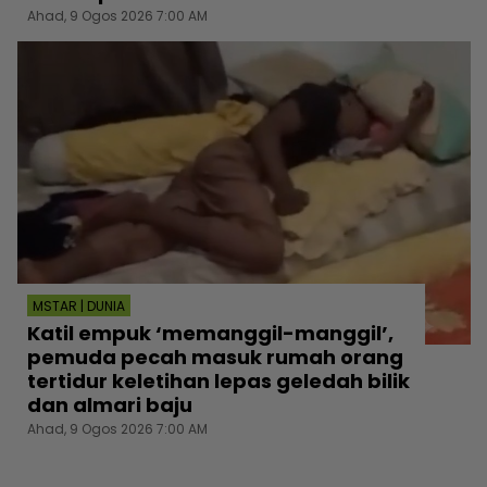
Ahad, 9 Ogos 2026 7:00 AM
MSTAR | DUNIA
Katil empuk ‘memanggil-manggil’,
pemuda pecah masuk rumah orang
tertidur keletihan lepas geledah bilik
dan almari baju
Ahad, 9 Ogos 2026 7:00 AM