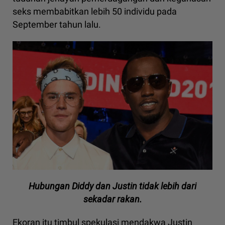
seks membabitkan lebih 50 individu pada
September tahun lalu.
Hubungan Diddy dan Justin tidak lebih dari
sekadar rakan.
Ekoran itu timbul spekulasi mendakwa Justin