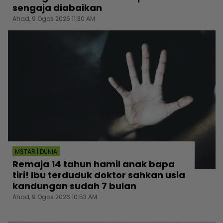
sengaja diabaikan
Ahad, 9 Ogos 2026 11:30 AM
MSTAR | DUNIA
Remaja 14 tahun hamil anak bapa
tiri! Ibu terduduk doktor sahkan usia
kandungan sudah 7 bulan
Ahad, 9 Ogos 2026 10:53 AM