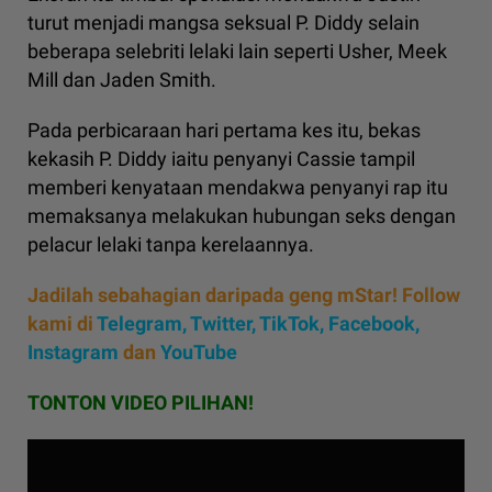
turut menjadi mangsa seksual P. Diddy selain
beberapa selebriti lelaki lain seperti Usher, Meek
Mill dan Jaden Smith.
Pada perbicaraan hari pertama kes itu, bekas
kekasih P. Diddy iaitu penyanyi Cassie tampil
memberi kenyataan mendakwa penyanyi rap itu
memaksanya melakukan hubungan seks dengan
pelacur lelaki tanpa kerelaannya.
Jadilah sebahagian daripada geng mStar! Follow
kami di
Telegram,
Twitter,
TikTok,
Facebook,
Instagram
dan
YouTube
TONTON VIDEO PILIHAN!