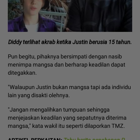
Diddy terlihat akrab ketika Justin berusia 15 tahun.
Pun begitu, pihaknya bersimpati dengan nasib
menimpa mangsa dan berharap keadilan dapat
ditegakkan.
"Walaupun Justin bukan mangsa tapi ada individu
lain yang disakti olehnya.
"Jangan mengalihkan tumpuan sehingga
menjejaskan keadilan yang sepatutnya diterima
mangsa," kata wakil itu seperti dilaporkan TMZ.