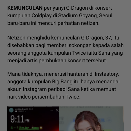
KEMUNCULAN
penyanyi G-Dragon di konsert
kumpulan Coldplay di Stadium Goyang, Seoul
baru-baru ini mencuri perhatian netizen.
Netizen menghidu kemunculan G-Dragon, 37, itu
disebabkan bagi memberi sokongan kepada salah
seorang anggota kumpulan Twice iaitu Sana yang
menjadi artis pembukaan konsert tersebut.
Mana tidaknya, menerusi hantaran di Instastory,
anggota kumpulan Big Bang itu hanya menandai
akaun Instagram peribadi Sana ketika memuat
naik video persembahan Twice.