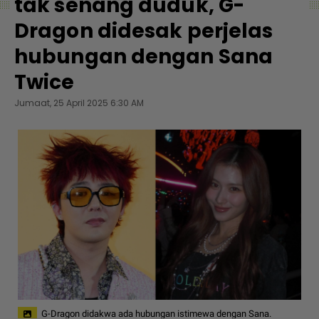
tak senang duduk, G-
Dragon didesak perjelas
hubungan dengan Sana
Twice
Jumaat, 25 April 2025 6:30 AM
G-Dragon didakwa ada hubungan istimewa dengan Sana.