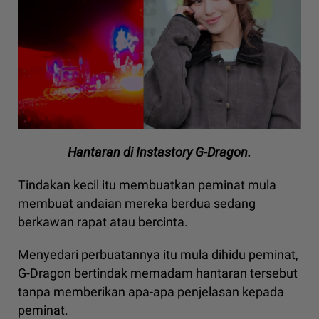
Hantaran di Instastory G-Dragon.
Tindakan kecil itu membuatkan peminat mula
membuat andaian mereka berdua sedang
berkawan rapat atau bercinta.
Menyedari perbuatannya itu mula dihidu peminat,
G-Dragon bertindak memadam hantaran tersebut
tanpa memberikan apa-apa penjelasan kepada
peminat.