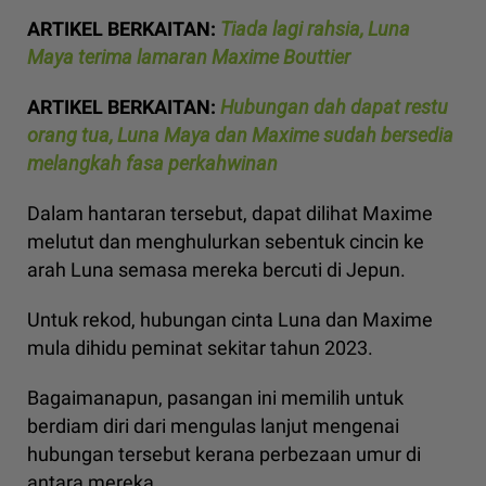
ARTIKEL BERKAITAN:
Tiada lagi rahsia, Luna
Maya terima lamaran Maxime Bouttier
ARTIKEL BERKAITAN:
Hubungan dah dapat restu
orang tua, Luna Maya dan Maxime sudah bersedia
melangkah fasa perkahwinan
Dalam hantaran tersebut, dapat dilihat Maxime
melutut dan menghulurkan sebentuk cincin ke
arah Luna semasa mereka bercuti di Jepun.
Untuk rekod, hubungan cinta Luna dan Maxime
mula dihidu peminat sekitar tahun 2023.
Bagaimanapun, pasangan ini memilih untuk
berdiam diri dari mengulas lanjut mengenai
hubungan tersebut kerana perbezaan umur di
antara mereka.