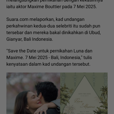
iaitu aktor Maxime Bouttier pada 7 Mei 2025.
Suara.com melaporkan, kad undangan
perkahwinan kedua-dua selebriti itu sudah pun
tersebar dan mereka bakal dinikahkan di Ubud,
Gianyar, Bali Indonesia.
"Save the Date untuk pernikahan Luna dan
Maxime. 7 Mei 2025 - Bali, Indonesia," tulis
kenyataan dalam kad undangan tersebut.