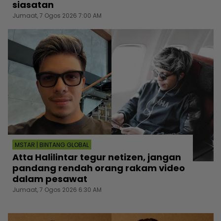
siasatan
Jumaat, 7 Ogos 2026 7:00 AM
MSTAR | BINTANG GLOBAL
Atta Halilintar tegur netizen, jangan
pandang rendah orang rakam video
dalam pesawat
Jumaat, 7 Ogos 2026 6:30 AM