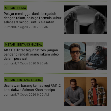
MSTAR | DUNIA
Pelajar meninggal dunia bergaduh
dengan rakan, polis gali semula kubur
selepas 3 minggu untuk siasatan
Jumaat, 7 Ogos 2026 7:00 AM
MSTAR | BINTANG GLOBAL
Atta Halilintar tegur netizen, jangan
pandang rendah orang rakam video
dalam pesawat
Jumaat, 7 Ogos 2026 6:30 AM
MSTAR | BINTANG GLOBAL
Usahawan barang kemas rugi RM1.2
juta, dakwa Salman Khan menipu
Jumaat, 7 Ogos 2026 6:00 AM