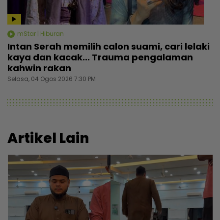
mStar | Hiburan
Intan Serah memilih calon suami, cari lelaki
kaya dan kacak... Trauma pengalaman
kahwin rakan
Selasa, 04 Ogos 2026 7:30 PM
Artikel Lain