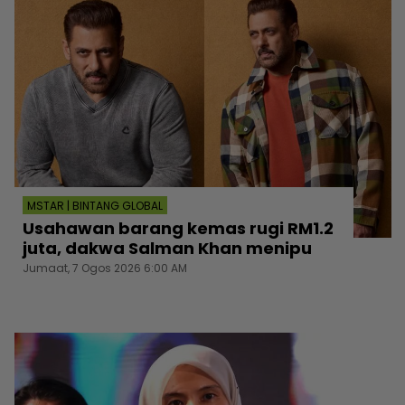
MSTAR | BINTANG GLOBAL
Usahawan barang kemas rugi RM1.2
juta, dakwa Salman Khan menipu
Jumaat, 7 Ogos 2026 6:00 AM