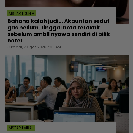
MSTAR | DUNIA
Bahana kalah judi... Akauntan sedut
gas helium, tinggal nota terakhir
sebelum ambil nyawa sendiri di bilik
hotel
Jumaat, 7 Ogos 2026 7:30 AM
MSTAR | VIRAL