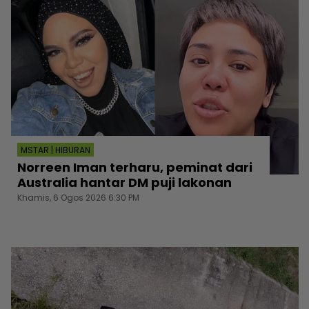
MSTAR | HIBURAN
Norreen Iman terharu, peminat dari
Australia hantar DM puji lakonan
Khamis, 6 Ogos 2026 6:30 PM