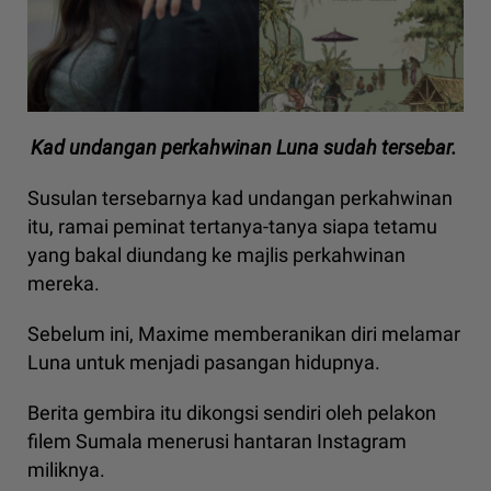
Kad undangan perkahwinan Luna sudah tersebar.
Susulan tersebarnya kad undangan perkahwinan
itu, ramai peminat tertanya-tanya siapa tetamu
yang bakal diundang ke majlis perkahwinan
mereka.
Sebelum ini, Maxime memberanikan diri melamar
Luna untuk menjadi pasangan hidupnya.
Berita gembira itu dikongsi sendiri oleh pelakon
filem Sumala menerusi hantaran Instagram
miliknya.