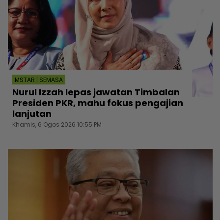
MSTAR | SEMASA
Nurul Izzah lepas jawatan Timbalan
Presiden PKR, mahu fokus pengajian
lanjutan
Khamis, 6 Ogos 2026 10:55 PM