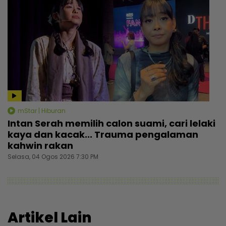
mStar | Hiburan
Intan Serah memilih calon suami, cari lelaki
kaya dan kacak... Trauma pengalaman
kahwin rakan
Selasa, 04 Ogos 2026 7:30 PM
Artikel Lain