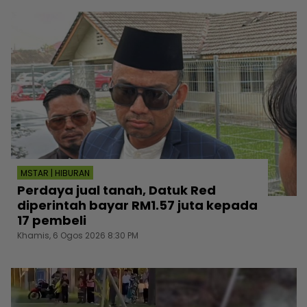
MSTAR | HIBURAN
Perdaya jual tanah, Datuk Red
diperintah bayar RM1.57 juta kepada
17 pembeli
Khamis, 6 Ogos 2026 8:30 PM