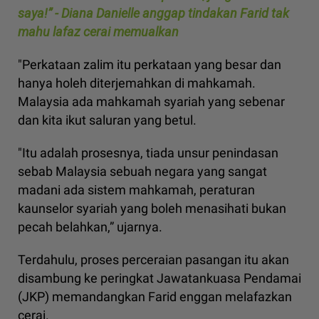
saya!” - Diana Danielle anggap tindakan Farid tak
mahu lafaz cerai memualkan
"Perkataan zalim itu perkataan yang besar dan
hanya holeh diterjemahkan di mahkamah.
Malaysia ada mahkamah syariah yang sebenar
dan kita ikut saluran yang betul.
"Itu adalah prosesnya, tiada unsur penindasan
sebab Malaysia sebuah negara yang sangat
madani ada sistem mahkamah, peraturan
kaunselor syariah yang boleh menasihati bukan
pecah belahkan,” ujarnya.
Terdahulu, proses perceraian pasangan itu akan
disambung ke peringkat Jawatankuasa Pendamai
(JKP) memandangkan Farid enggan melafazkan
cerai.