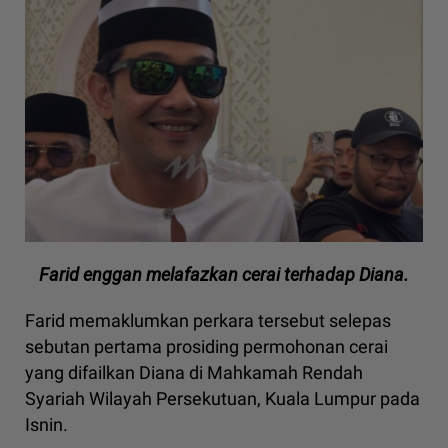
Farid enggan melafazkan cerai terhadap Diana.
Farid memaklumkan perkara tersebut selepas
sebutan pertama prosiding permohonan cerai
yang difailkan Diana di Mahkamah Rendah
Syariah Wilayah Persekutuan, Kuala Lumpur pada
Isnin.