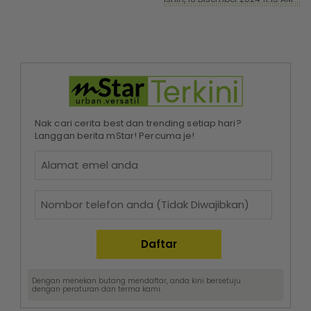
Nak cari cerita best dan trending setiap hari?
Langgan berita mStar! Percuma je!
Dengan menekan butang mendaftar, anda kini bersetuju
dengan
peraturan dan terma
kami.