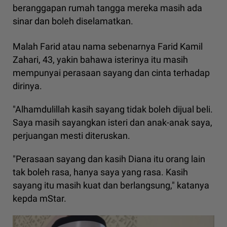
beranggapan rumah tangga mereka masih ada
sinar dan boleh diselamatkan.
Malah Farid atau nama sebenarnya Farid Kamil
Zahari, 43, yakin bahawa isterinya itu masih
mempunyai perasaan sayang dan cinta terhadap
dirinya.
"Alhamdulillah kasih sayang tidak boleh dijual beli.
Saya masih sayangkan isteri dan anak-anak saya,
perjuangan mesti diteruskan.
"Perasaan sayang dan kasih Diana itu orang lain
tak boleh rasa, hanya saya yang rasa. Kasih
sayang itu masih kuat dan berlangsung," katanya
kepda mStar.