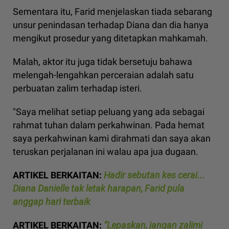
Sementara itu, Farid menjelaskan tiada sebarang
unsur penindasan terhadap Diana dan dia hanya
mengikut prosedur yang ditetapkan mahkamah.
Malah, aktor itu juga tidak bersetuju bahawa
melengah-lengahkan perceraian adalah satu
perbuatan zalim terhadap isteri.
"Saya melihat setiap peluang yang ada sebagai
rahmat tuhan dalam perkahwinan. Pada hemat
saya perkahwinan kami dirahmati dan saya akan
teruskan perjalanan ini walau apa jua dugaan.
ARTIKEL BERKAITAN:
Hadir sebutan kes cerai...
Diana Danielle tak letak harapan, Farid pula
anggap hari terbaik
ARTIKEL BERKAITAN:
“Lepaskan, jangan zalimi