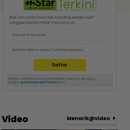
Nak cari cerita best dan trending setiap hari?
Langgan berita mStar! Percuma je!
Dengan menekan butang mendaftar, anda kini bersetuju
dengan
peraturan dan terma
kami.
Video
Menarik@video