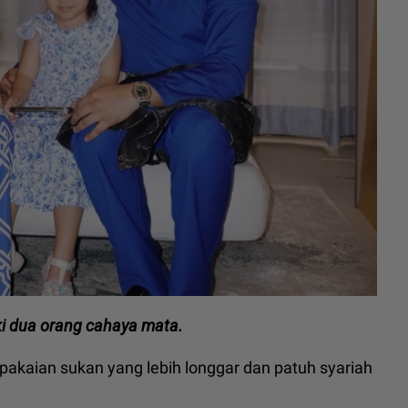
ki dua orang cahaya mata.
kaian sukan yang lebih longgar dan patuh syariah