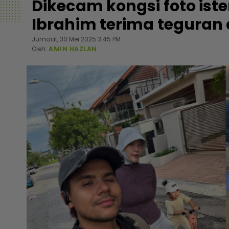
Dikecam kongsi foto iste
Ibrahim terima teguran
Jumaat, 30 Mei 2025 3:45 PM
Oleh:
AMIN HAZLAN