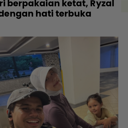
ri berpakaian ketat, Ryzal
 dengan hati terbuka