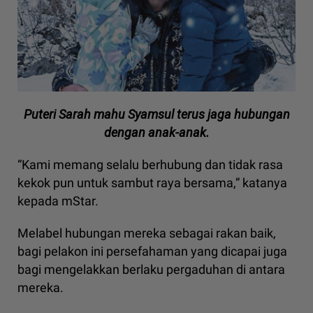
Puteri Sarah mahu Syamsul terus jaga hubungan
dengan anak-anak.
“Kami memang selalu berhubung dan tidak rasa
kekok pun untuk sambut raya bersama,” katanya
kepada mStar.
Melabel hubungan mereka sebagai rakan baik,
bagi pelakon ini persefahaman yang dicapai juga
bagi mengelakkan berlaku pergaduhan di antara
mereka.