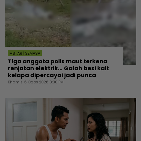
MSTAR | SEMASA
Tiga anggota polis maut terkena
renjatan elektrik… Galah besi kait
kelapa dipercayai jadi punca
Khamis, 6 Ogos 2026 8:30 PM