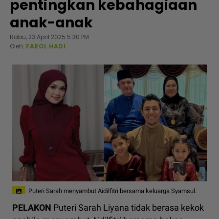
pentingkan kebahagiaan
anak-anak
Rabu, 23 April 2025 5:30 PM
Oleh:
FAROL HADI
Puteri Sarah menyambut Aidilfitri bersama keluarga Syamsul.
PELAKON
Puteri Sarah Liyana tidak berasa kekok