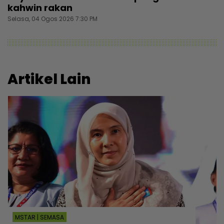
kahwin rakan
Selasa, 04 Ogos 2026 7:30 PM
Artikel Lain
MSTAR | SEMASA