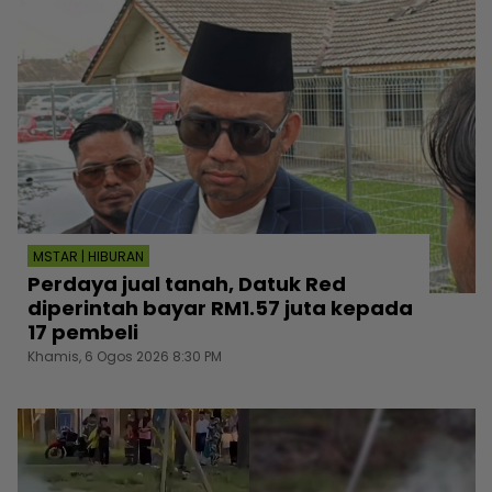
MSTAR | HIBURAN
Perdaya jual tanah, Datuk Red
diperintah bayar RM1.57 juta kepada
17 pembeli
Khamis, 6 Ogos 2026 8:30 PM