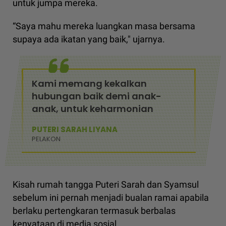
untuk jumpa mereka.
“Saya mahu mereka luangkan masa bersama
supaya ada ikatan yang baik," ujarnya.
Kami memang kekalkan
hubungan baik demi anak-
anak, untuk keharmonian
PUTERI SARAH LIYANA
PELAKON
Kisah rumah tangga Puteri Sarah dan Syamsul
sebelum ini pernah menjadi bualan ramai apabila
berlaku pertengkaran termasuk berbalas
kenyataan di media sosial.