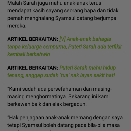
Malah Sarah juga mahu anak-anak terus
mendapat kasih sayang seorang bapa dan tidak
pernah menghalang Syamsul datang berjumpa
mereka.
ARTIKEL BERKAITAN:
[V] Anak-anak bahagia
tanpa keluarga sempurna, Puteri Sarah ada terfikir
kembali berkahwin
ARTIKEL BERKAITAN:
Puteri Sarah mahu hidup
tenang, anggap sudah ‘tua’ nak layan sakit hati
“Kami sudah ada persefahaman dan masing-
masing menghormatinya. Sekarang ini kami
berkawan baik dan elak bergaduh.
“Hak penjagaan anak-anak memang dengan saya
tetapi Syamsul boleh datang pada bila-bila masa