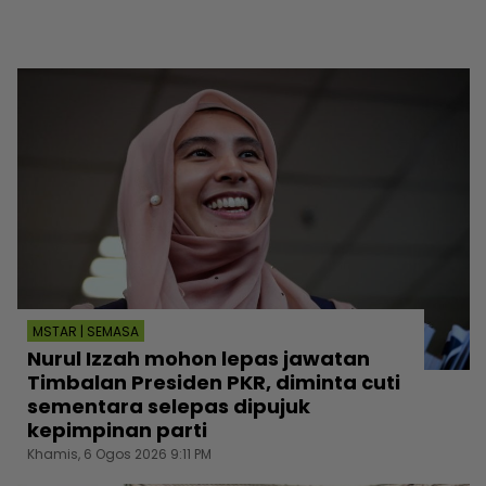
MSTAR | SEMASA
Nurul Izzah mohon lepas jawatan
Timbalan Presiden PKR, diminta cuti
sementara selepas dipujuk
kepimpinan parti
Khamis, 6 Ogos 2026 9:11 PM