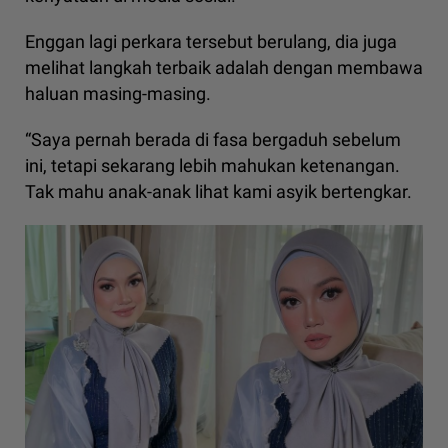
Enggan lagi perkara tersebut berulang, dia juga
melihat langkah terbaik adalah dengan membawa
haluan masing-masing.
“Saya pernah berada di fasa bergaduh sebelum
ini, tetapi sekarang lebih mahukan ketenangan.
Tak mahu anak-anak lihat kami asyik bertengkar.