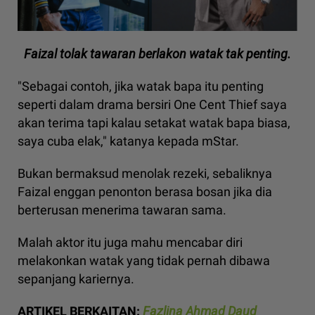
Faizal tolak tawaran berlakon watak tak penting.
"Sebagai contoh, jika watak bapa itu penting
seperti dalam drama bersiri One Cent Thief saya
akan terima tapi kalau setakat watak bapa biasa,
saya cuba elak," katanya kepada mStar.
Bukan bermaksud menolak rezeki, sebaliknya
Faizal enggan penonton berasa bosan jika dia
berterusan menerima tawaran sama.
Malah aktor itu juga mahu mencabar diri
melakonkan watak yang tidak pernah dibawa
sepanjang kariernya.
ARTIKEL BERKAITAN:
Fazlina Ahmad Daud