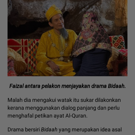
Faizal antara pelakon menjayakan drama Bidaah.
Malah dia mengakui watak itu sukar dilakonkan
kerana menggunakan dialog panjang dan perlu
menghafal petikan ayat Al-Quran.
Drama bersiri
Bidaah
yang merupakan idea asal