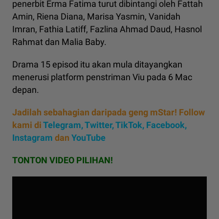
penerbit Erma Fatima turut dibintangi oleh Fattah
Amin, Riena Diana, Marisa Yasmin, Vanidah
Imran, Fathia Latiff, Fazlina Ahmad Daud, Hasnol
Rahmat dan Malia Baby.
Drama 15 episod itu akan mula ditayangkan
menerusi platform penstriman Viu pada 6 Mac
depan.
Jadilah sebahagian daripada geng mStar! Follow
kami di
Telegram,
Twitter,
TikTok,
Facebook,
Instagram
dan
YouTube
TONTON VIDEO PILIHAN!