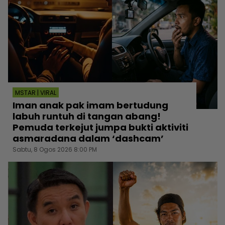
MSTAR | VIRAL
Iman anak pak imam bertudung
labuh runtuh di tangan abang!
Pemuda terkejut jumpa bukti aktiviti
asmaradana dalam ‘dashcam’
Sabtu, 8 Ogos 2026 8:00 PM