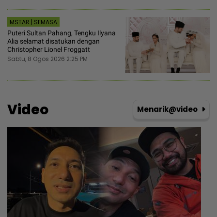
MSTAR | SEMASA
Puteri Sultan Pahang, Tengku Ilyana
Alia selamat disatukan dengan
Christopher Lionel Froggatt
Sabtu, 8 Ogos 2026 2:25 PM
Video
Menarik@video