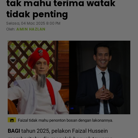
tak mahu terima watak
tidak penting
Selasa, 04 Mac 2025 8:00 PM
Oleh:
AMIN HAZLAN
Faizal tidak mahu penonton bosan dengan lakonannya.
BAGI
tahun 2025, pelakon Faizal Hussein