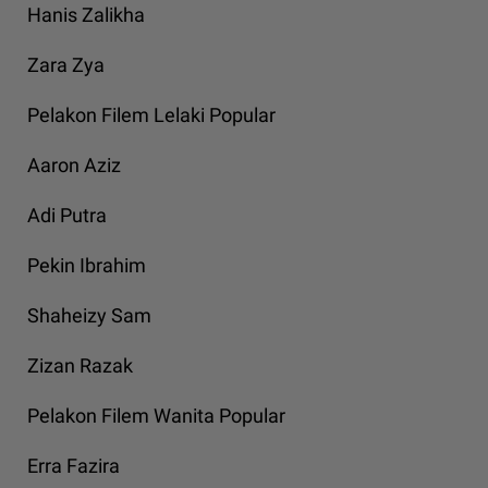
Hanis Zalikha
Zara Zya
Pelakon Filem Lelaki Popular
Aaron Aziz
Adi Putra
Pekin Ibrahim
Shaheizy Sam
Zizan Razak
Pelakon Filem Wanita Popular
Erra Fazira