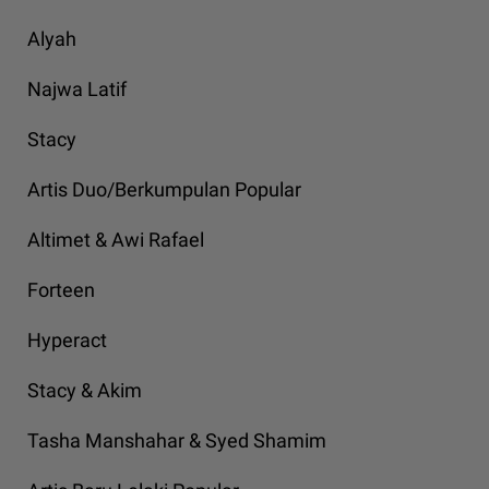
Alyah
Najwa Latif
Stacy
Artis Duo/Berkumpulan Popular
Altimet & Awi Rafael
Forteen
Hyperact
Stacy & Akim
Tasha Manshahar & Syed Shamim