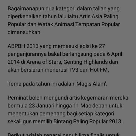
Bagaimanapun dua kategori dalam talian yang
diperkenalkan tahun lalu iaitu Artis Asia Paling
Popular dan Watak Animasi Tempatan Popular
dimansuhkan.
ABPBH 2013 yang memasuki edisi ke 27
penganjurannya bakal berlangsung pada 6 April
2014 di Arena of Stars, Genting Highlands dan
akan bersiaran menerusi TV3 dan Hot FM.
Tema pada tahun ini adalah 'Magis Alam'.
Peminat boleh mengundi artis kegemaran mereka
bermula 23 Januari hingga 11 Mac depan untuk
menentukan pemenang bagi setiap kategori
sekali gus memilih Bintang Paling Popular 2013.
Berikut adalah senarai penuh lima finalis untuk