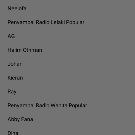
Neelofa
Penyampai Radio Lelaki Popular
AG
Halim Othman
Johan
Kieran
Ray
Penyampai Radio Wanita Popular
Abby Fana
Dina