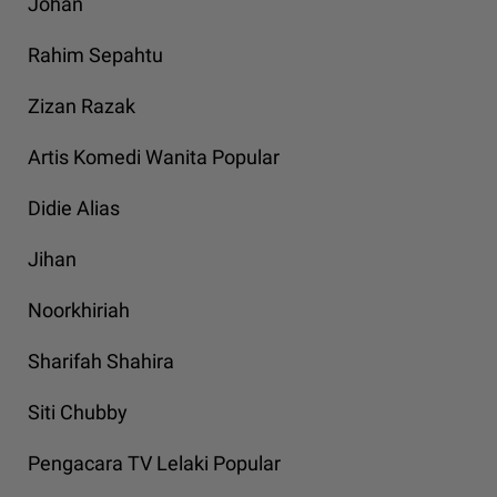
Johan
Rahim Sepahtu
Zizan Razak
Artis Komedi Wanita Popular
Didie Alias
Jihan
Noorkhiriah
Sharifah Shahira
Siti Chubby
Pengacara TV Lelaki Popular