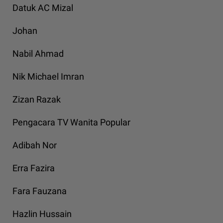
Datuk AC Mizal
Johan
Nabil Ahmad
Nik Michael Imran
Zizan Razak
Pengacara TV Wanita Popular
Adibah Nor
Erra Fazira
Fara Fauzana
Hazlin Hussain