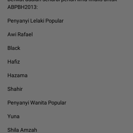
ABPBH2013:
Penyanyi Lelaki Popular
Awi Rafael
Black
Hafiz
Hazama
Shahir
Penyanyi Wanita Popular
Yuna
Shila Amzah