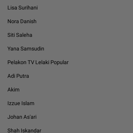
Lisa Surihani
Nora Danish
Siti Saleha
Yana Samsudin
Pelakon TV Lelaki Popular
Adi Putra
Akim
Izzue Islam
Johan As'ari
Shah Iskandar