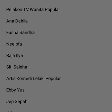
Pelakon TV Wanita Popular
Ana Dahlia
Fasha Sandha
Neelofa
Raja Ilya
Siti Saleha
Artis Komedi Lelaki Popular
Ebby Yus
Jep Sepah