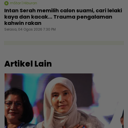
mStar | Hiburan
Intan Serah memilih calon suami, cari lelaki
kaya dan kacak... Trauma pengalaman
kahwin rakan
Selasa, 04 Ogos 2026 7:30 PM
Artikel Lain