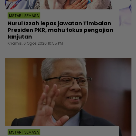
MSTAR | SEMASA
Nurul Izzah lepas jawatan Timbalan
Presiden PKR, mahu fokus pengajian
lanjutan
Khamis, 6 Ogos 2026 10:55 PM
MSTAR | SEMASA