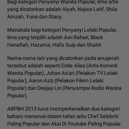
Bagi kategori Penyanyi Wanita Popular, lima artis
yang dicalonkan adalah Alyah, Najwa Latif, Shila
Amzah, Yuna dan Stacy.
Manakala bagi kategori Penyanyi Lelaki Popular,
lima yang terpilih adalah Awi Rafael, Black
Hanafiah, Hazama, Hafiz Suip dan Shahir.
Nama-nama lain yang dicalonkan pada anugerah
tersebut adalah seperti Didie Alias (Artis Komedi
Wanita Popular), Johan As'ari (Pelakon TV Lelaki
Popular), Aaron Aziz (Pelakon Filem Lelaki
Popular) dan Deejay Lin (Penyampai Radio Wanita
Popular).
ABPBH 2013 turut memperkenalkan dua kategori
baharu menerusi dalam talian iaitu Chef Selebriti
Paling Popular dan Aksi Di Youtube Paling Popular.