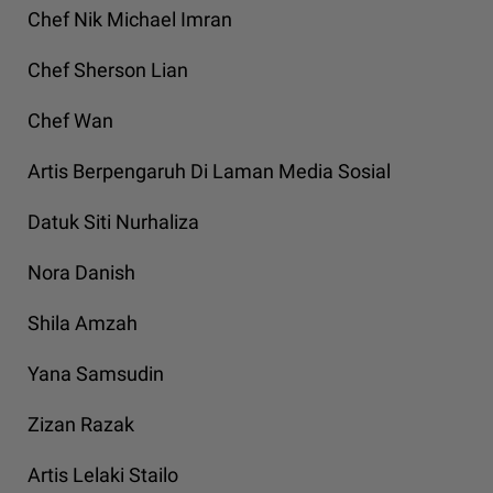
Chef Nik Michael Imran
Chef Sherson Lian
Chef Wan
Artis Berpengaruh Di Laman Media Sosial
Datuk Siti Nurhaliza
Nora Danish
Shila Amzah
Yana Samsudin
Zizan Razak
Artis Lelaki Stailo