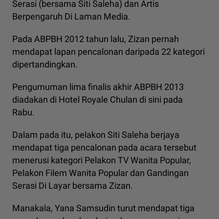
Serasi (bersama Siti Saleha) dan Artis
Berpengaruh Di Laman Media.
Pada ABPBH 2012 tahun lalu, Zizan pernah
mendapat lapan pencalonan daripada 22 kategori
dipertandingkan.
Pengumuman lima finalis akhir ABPBH 2013
diadakan di Hotel Royale Chulan di sini pada
Rabu.
Dalam pada itu, pelakon Siti Saleha berjaya
mendapat tiga pencalonan pada acara tersebut
menerusi kategori Pelakon TV Wanita Popular,
Pelakon Filem Wanita Popular dan Gandingan
Serasi Di Layar bersama Zizan.
Manakala, Yana Samsudin turut mendapat tiga