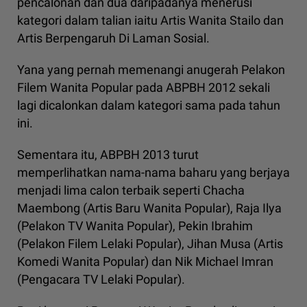
pencalonan dan dua daripadanya menerusi
kategori dalam talian iaitu Artis Wanita Stailo dan
Artis Berpengaruh Di Laman Sosial.
Yana yang pernah memenangi anugerah Pelakon
Filem Wanita Popular pada ABPBH 2012 sekali
lagi dicalonkan dalam kategori sama pada tahun
ini.
Sementara itu, ABPBH 2013 turut
memperlihatkan nama-nama baharu yang berjaya
menjadi lima calon terbaik seperti Chacha
Maembong (Artis Baru Wanita Popular), Raja Ilya
(Pelakon TV Wanita Popular), Pekin Ibrahim
(Pelakon Filem Lelaki Popular), Jihan Musa (Artis
Komedi Wanita Popular) dan Nik Michael Imran
(Pengacara TV Lelaki Popular).