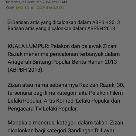
Khamis, 23 Januari 2014 12:00 AM
Oleh:
MOHD AL QAYUM AZIZI
Barisan artis yang dicalonkan dalam ABPBH 2013
KUALA LUMPUR: Pelakon dan pelawak Zizan
Razak menerima pencalonan terbanyak dalam
Anugerah Bintang Popular Berita Harian 2013
(ABPBH 2013).
Zizan atau nama sebenarnya Razizan Razak, 30,
tersenarai bagi lima kategori iaitu Pelakon Filem
Lelaki Popular, Artis Komedi Lelaki Popular dan
Pengacara TV Lelaki Popular.
Manakala menerusi kategori dalam talian, Zizan
dicalonkan bagi kategori Gandingan Di Layar