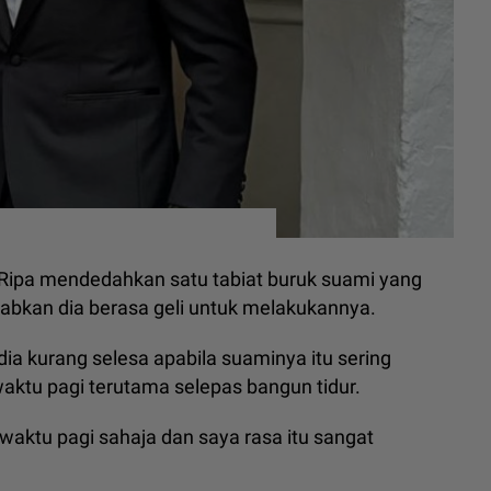
 Ripa mendedahkan satu tabiat buruk suami yang
abkan dia berasa geli untuk melakukannya.
ia kurang selesa apabila suaminya itu sering
ktu pagi terutama selepas bangun tidur.
waktu pagi sahaja dan saya rasa itu sangat