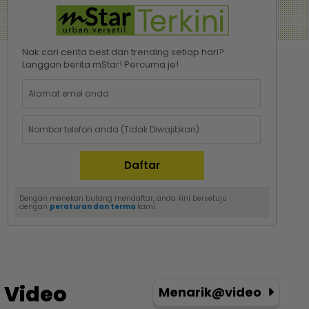
Nak cari cerita best dan trending setiap hari?
Langgan berita mStar! Percuma je!
Dengan menekan butang mendaftar, anda kini bersetuju
dengan
peraturan dan terma
kami.
Video
Menarik@video