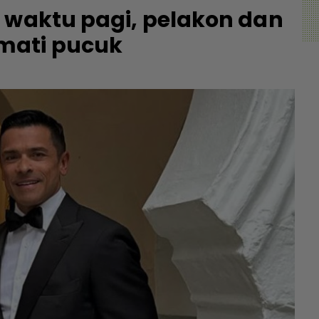
 waktu pagi, pelakon dan
mati pucuk