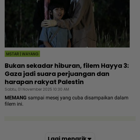
MSTAR | WAYANG
Bukan sekadar hiburan, filem Hayya 3:
Gaza jadi suara perjuangan dan
harapan rakyat Palestin
Sabtu, 01 November 2025 10:30 AM
MEMANG
sampai mesej yang cuba disampaikan dalam
filem ini.