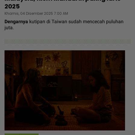
2025
Khamis, 04 Disember 2025 7:00 AM
Dengarnya
kutipan di Taiwan sudah mencecah puluhan
juta.