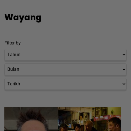
Wayang
Filter by