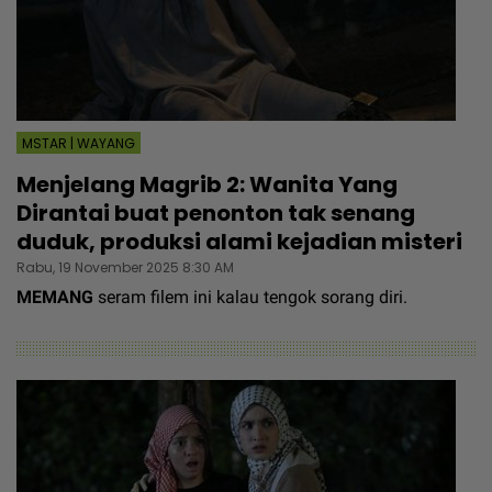
MSTAR | WAYANG
Menjelang Magrib 2: Wanita Yang
Dirantai buat penonton tak senang
duduk, produksi alami kejadian misteri
Rabu, 19 November 2025 8:30 AM
MEMANG
seram filem ini kalau tengok sorang diri.