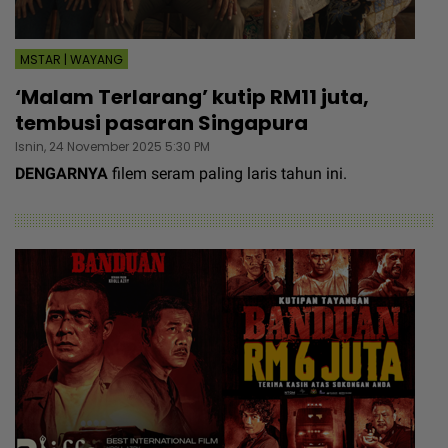
MSTAR | WAYANG
‘Malam Terlarang’ kutip RM11 juta,
tembusi pasaran Singapura
Isnin, 24 November 2025 5:30 PM
DENGARNYA
filem seram paling laris tahun ini.