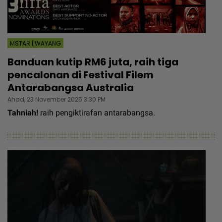
MSTAR | WAYANG
Banduan kutip RM6 juta, raih tiga
pencalonan di Festival Filem
Antarabangsa Australia
Ahad, 23 November 2025 3:30 PM
Tahniah!
raih pengiktirafan antarabangsa.