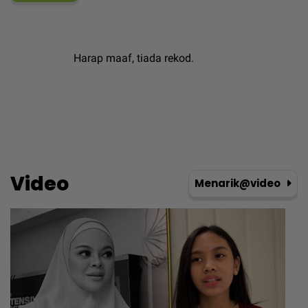
Harap maaf, tiada rekod.
Video
Menarik@video