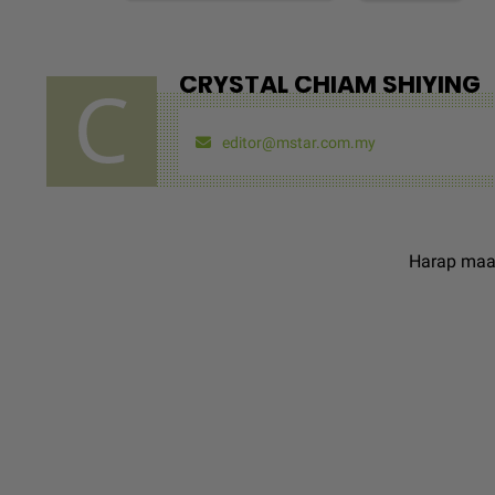
CRYSTAL CHIAM SHIYING
editor@mstar.com.my
Harap maaf