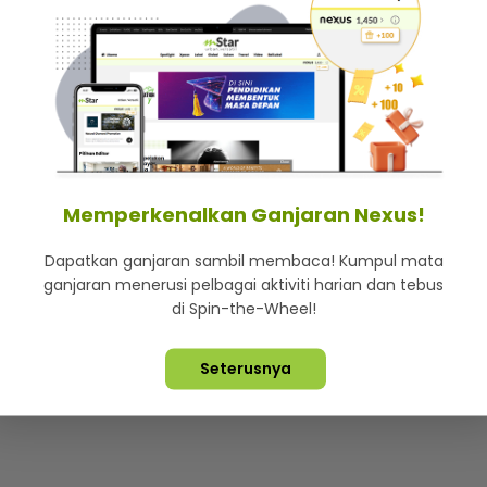
Memperkenalkan Ganjaran Nexus!
Dapatkan ganjaran sambil membaca! Kumpul mata
ganjaran menerusi pelbagai aktiviti harian dan tebus
di Spin-the-Wheel!
Seterusnya