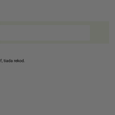
, tiada rekod.