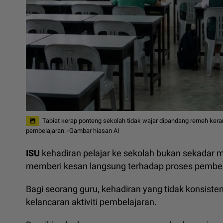
Tabiat kerap ponteng sekolah tidak wajar dipandang remeh kera
pembelajaran. -Gambar hiasan AI
ISU
kehadiran pelajar ke sekolah bukan sekadar 
memberi kesan langsung terhadap proses pembela
Bagi seorang guru, kehadiran yang tidak konsis
kelancaran aktiviti pembelajaran.