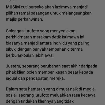
MUSIM
cuti persekolahan lazimnya menjadi
pilihan ramai pasangan untuk melangsungkan
majlis perkahwinan.
Golongan jurufoto yang menyediakan
perkhidmatan merakam detik istimewa ini
biasanya menjadi antara individu yang paling
sibuk, dengan banyak tempahan diterima
berbulan-bulan lebih awal.
Justeru, sebarang perubahan saat akhir daripada
pihak klien boleh memberi kesan besar kepada
jadual dan pendapatan mereka.
Dalam satu hantaran yang dimuat naik di media
sosial, seorang jurufoto meluahkan rasa kecewa
dengan tindakan kliennya yang tidak