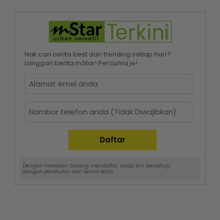
Nak cari cerita best dan trending setiap hari?
Langgan berita mStar! Percuma je!
Dengan menekan butang mendaftar, anda kini bersetuju
dengan
peraturan dan terma
kami.