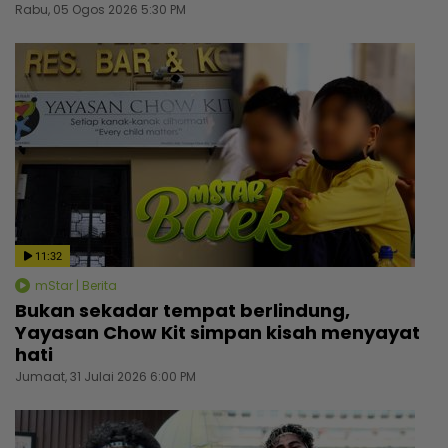
Rabu, 05 Ogos 2026 5:30 PM
11:32
mStar | Berita
Bukan sekadar tempat berlindung,
Yayasan Chow Kit simpan kisah menyayat
hati
Jumaat, 31 Julai 2026 6:00 PM