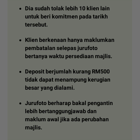
Dia sudah tolak lebih 10 klien lain
untuk beri komitmen pada tarikh
tersebut.
Klien berkenaan hanya maklumkan
pembatalan selepas jurufoto
bertanya waktu persediaan majlis.
Deposit berjumlah kurang RM500
tidak dapat menampung kerugian
besar yang dialami.
Jurufoto berharap bakal pengantin
lebih bertanggungjawab dan
maklum awal jika ada perubahan
majlis.