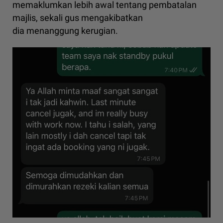
memaklumkan lebih awal tentang pembatalan
majlis, sekali gus mengakibatkan
dia menanggung kerugian.