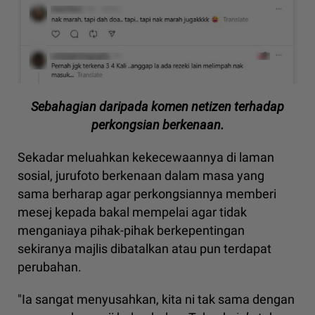
Sebahagian daripada komen netizen terhadap
perkongsian berkenaan.
Sekadar meluahkan kekecewaannya di laman
sosial, jurufoto berkenaan dalam masa yang
sama berharap agar perkongsiannya memberi
mesej kepada bakal mempelai agar tidak
menganiaya pihak-pihak berkepentingan
sekiranya majlis dibatalkan atau pun terdapat
perubahan.
"Ia sangat menyusahkan, kita ni tak sama dengan