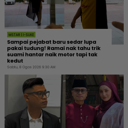
MSTAR | I-SUKE
Sampai pejabat baru sedar lupa
pakai tudung! Ramai nak tahu trik
suami hantar naik motor tapi tak
kedut
Sabtu, 8 Ogos 2026 9:30 AM