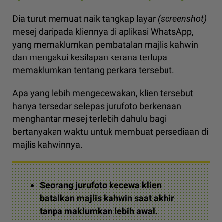
Dia turut memuat naik tangkap layar
(screenshot)
mesej daripada kliennya di aplikasi WhatsApp,
yang memaklumkan pembatalan majlis kahwin
dan mengakui kesilapan kerana terlupa
memaklumkan tentang perkara tersebut.
Apa yang lebih mengecewakan, klien tersebut
hanya tersedar selepas jurufoto berkenaan
menghantar mesej terlebih dahulu bagi
bertanyakan waktu untuk membuat persediaan di
majlis kahwinnya.
Seorang jurufoto kecewa klien
batalkan majlis kahwin saat akhir
tanpa maklumkan lebih awal.